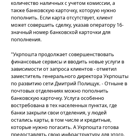
количество наличных с учетом комиссии, а
также банковскую карточку, которую нужно
пополнить. Если карта отсутствует, клиент
может совершить сделку, указав оператору 16-
значный номер банковской карточки для
пополнения.
"Укрпошта продолжает совершенствовать
финансовые сервисы и вводить новые услуги в
зависимости от запроса клиентов - отметил
заместитель генерального директора Укрпошты
по развитию сети Дмитрий Полищук. - Отныне в
почтовых отделениях можно пополнить
банковскую карточку. Услуга особенно
востребована в тех населенных пунктах, где
банки закрыли свои отделения, у людей
остались карты, в том числе и кредитные,
которые нужно погасить. А Укрпошта готова
предоставлять свою инфраструктуру для этого.