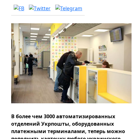
В более чем 3000 автоматизированных
отделений Укрпошты, оборудованных
платежными терминалами, теперь можно
пополнить карточку любого украинского