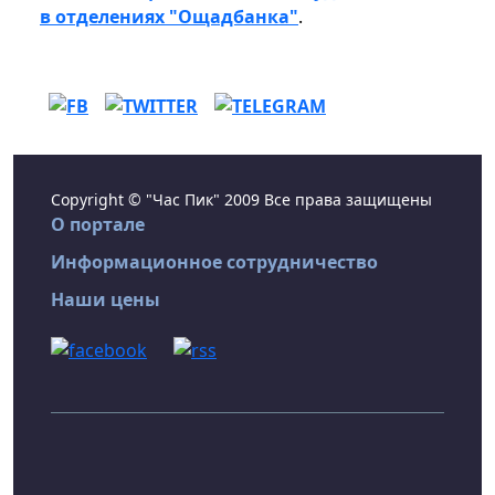
в отделениях "Ощадбанка"
.
Copyright © "Час Пик" 2009 Все права защищены
О портале
Информационное сотрудничество
Наши цены