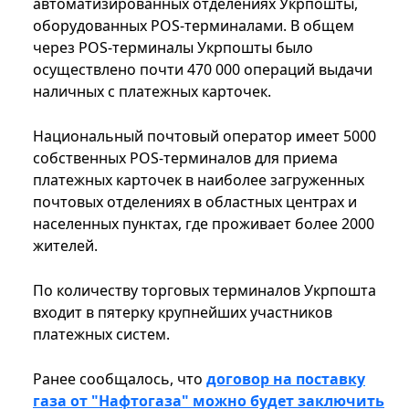
автоматизированных отделениях Укрпошты,
оборудованных POS-терминалами. В общем
через POS-терминалы Укрпошты было
осуществлено почти 470 000 операций выдачи
наличных с платежных карточек.
Национальный почтовый оператор имеет 5000
собственных POS-терминалов для приема
платежных карточек в наиболее загруженных
почтовых отделениях в областных центрах и
населенных пунктах, где проживает более 2000
жителей.
По количеству торговых терминалов Укрпошта
входит в пятерку крупнейших участников
платежных систем.
Ранее сообщалось, что
договор на поставку
газа от "Нафтогаза" можно будет заключить