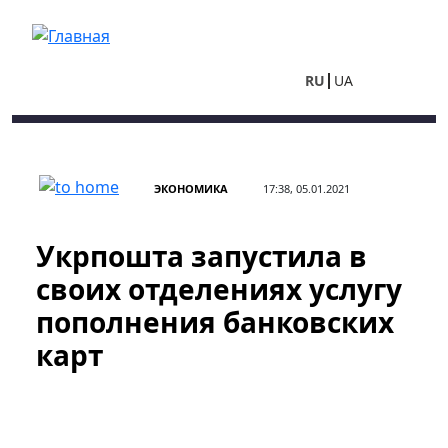
Перейти к основному содержанию
RU
UA
ЭКОНОМИКА
17:38, 05.01.2021
Укрпошта запустила в
своих отделениях услугу
пополнения банковских
карт