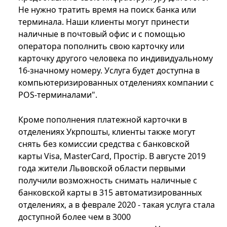
Не нужно тратить время на поиск банка или
терминала. Наши клиенты могут принести
наличные в почтовый офис и с помощью
оператора пополнить свою карточку или
карточку другого человека по индивидуальному
16-значному номеру. Услуга будет доступна в
компьютеризированных отделениях компании с
POS-терминалами".
Кроме пополнения платежной карточки в
отделениях Укрпошты, клиенты также могут
снять без комиссии средства с банковской
карты Visa, MasterCard, Простір. В августе 2019
года жители Львовской области первыми
получили возможность снимать наличные с
банковской карты в 315 автоматизированных
отделениях, а в феврале 2020 - такая услуга стала
доступной более чем в 3000