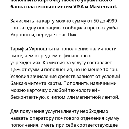
банка платежных систем VISA и Mastercard.
Зачислить на карту можно сумму от 50 до 4999
грн за одну операцию, сообщила пресс-служба
Укрпошты, передает Час Пик.
Тарифы Укрпошты на пополнение наличности
ниже, чем в среднем в финансовых
учреждениях. Комиссия за услугу составляет
1,5% от суммы пополнения, но не менее 10 грн.
Условия зачисления средств зависят от условий
банка-эмитента карты. Пополнить наличными
можно карточку с любой технологией -
бесконтактную, с чипом или магнитной лентой.
Для получения услуги клиенту необходимо
назвать оператору почтового отделения сумму
пополнения, иметь при себе соответствующее