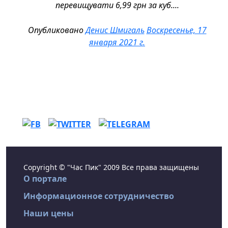
перевищувати 6,99 грн за куб....
Опубликовано
Денис Шмигаль
Воскресенье, 17
января 2021 г.
Copyright © "Час Пик" 2009 Все права защищены
О портале
Информационное сотрудничество
Наши цены