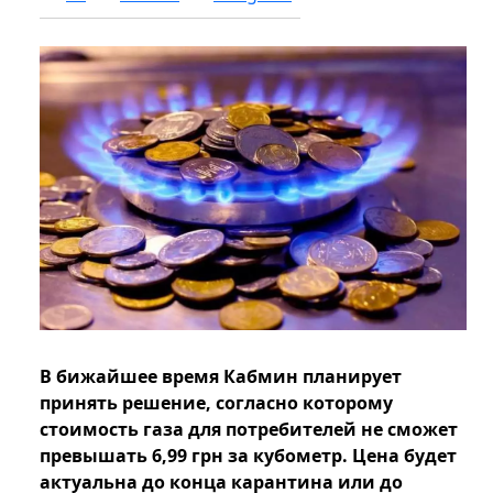
В бижайшее время Кабмин планирует
принять решение, согласно которому
стоимость газа для потребителей не сможет
превышать 6,99 грн за кубометр. Цена будет
актуальна до конца карантина или до