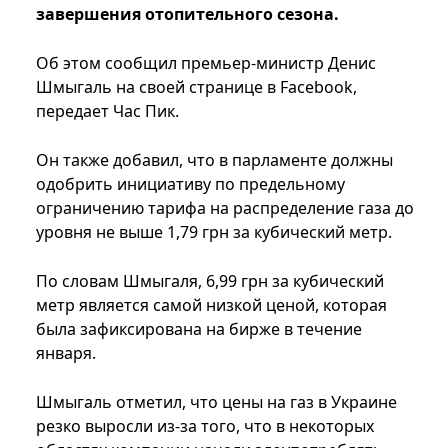
завершения отопительного сезона.
Об этом сообщил премьер-министр Денис
Шмыгаль на своей странице в Facebook,
передает Час Пик.
Он также добавил, что в парламенте должны
одобрить инициативу по предельному
ограничению тарифа на распределение газа до
уровня не выше 1,79 грн за кубический метр.
По словам Шмыгаля, 6,99 грн за кубический
метр является самой низкой ценой, которая
была зафиксирована на бирже в течение
января.
Шмыгаль отметил, что цены на газ в Украине
резко выросли из-за того, что в некоторых