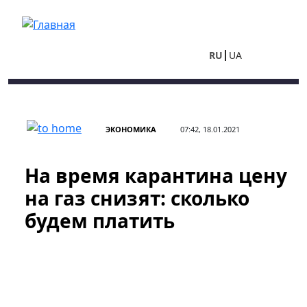
Перейти к основному содержанию
RU
UA
ЭКОНОМИКА
07:42, 18.01.2021
На время карантина цену
на газ снизят: сколько
будем платить