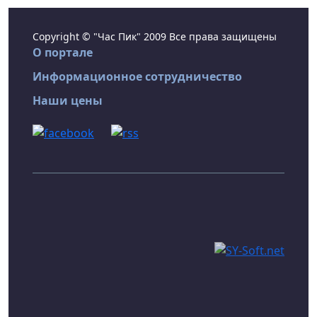
Copyright © "Час Пик" 2009 Все права защищены
О портале
Информационное сотрудничество
Наши цены