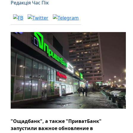
Редакція Час Пік
"Ощадбанк", а также "ПриватБанк"
запустили важное обновление в