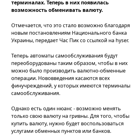
терминалах. Теперь в них появилась
возможность обменивать валюту.
Отмечается, что это стало возможно благодаря
новым постановлениям Национального банка
Украины, передает Час Пик со ссылкой на hyser.
Теперь автоматы самообслуживания будут
переоборудованы таким образом, чтобы в них
можно было производить валютно-обменные
операции. Нововведения касаются всех
финучреждений, у которых имеются терминалы
самообслуживания.
Однако есть один нюанс - возможно менять
только свою валюту на гривны. Для того, чтобы
купить валюту, нужно будет воспользоваться
услугами обменных пунктов или банков.