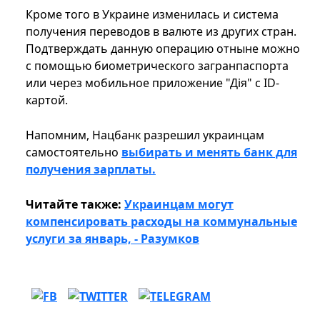
Кроме того в Украине изменилась и система
получения переводов в валюте из других стран.
Подтверждать данную операцию отныне можно
с помощью биометрического загранпаспорта
или через мобильное приложение "Дія" с ID-
картой.
Напомним, Нацбанк разрешил украинцам
самостоятельно
выбирать и менять банк для
получения зарплаты.
Читайте также:
Украинцам могут
компенсировать расходы на коммунальные
услуги за январь, - Разумков