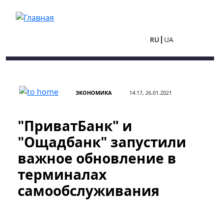
Перейти к основному содержанию
RU
UA
ЭКОНОМИКА
14:17, 26.01.2021
"ПриватБанк" и
"Ощадбанк" запустили
важное обновление в
терминалах
самообслуживания