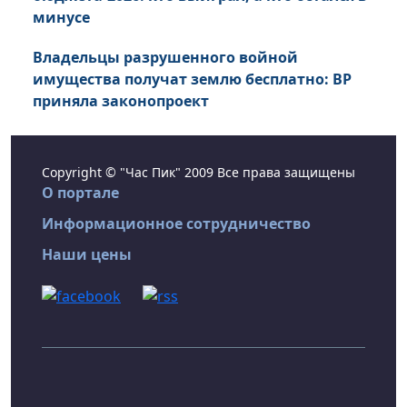
минусе
Владельцы разрушенного войной
имущества получат землю бесплатно: ВР
приняла законопроект
Copyright © "Час Пик" 2009 Все права защищены
О портале
Информационное сотрудничество
Наши цены