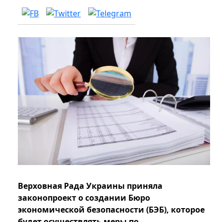
Верховная Рада Украины приняла
законопроект о создании Бюро
экономической безопасности (БЭБ), которое
будет осуществлять меры по