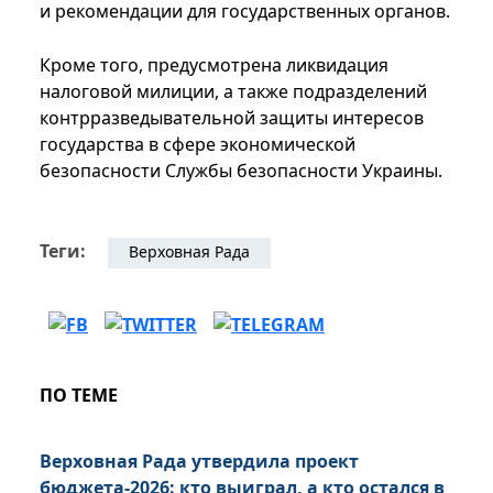
и рекомендации для государственных органов.
Кроме того, предусмотрена ликвидация
налоговой милиции, а также подразделений
контрразведывательной защиты интересов
государства в сфере экономической
безопасности Службы безопасности Украины.
Теги:
Верховная Рада
ПО ТЕМЕ
Верховная Рада утвердила проект
бюджета-2026: кто выиграл, а кто остался в