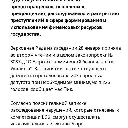
предотвращению, выявлению,
прекращению, расследованию и раскрытию
преступлений в сфере формирования и
использования финансовых ресурсов
государства.
Верховная Рада на заседании 28 января приняла
во втором чтении и в целом законопроект №
3087-д "О Бюро экономической безопасности
Украины". За принятие соответствующего
документа проголосовало 242 народных
депутата при необходимом минимуме в 226
голосов, сообщает Час Пик.
Согласно пояснительной записке,
расследование нарушений, которые отнесены к
компетенции БЭБ, смогут осуществлять
исключительно детективы Бюро.