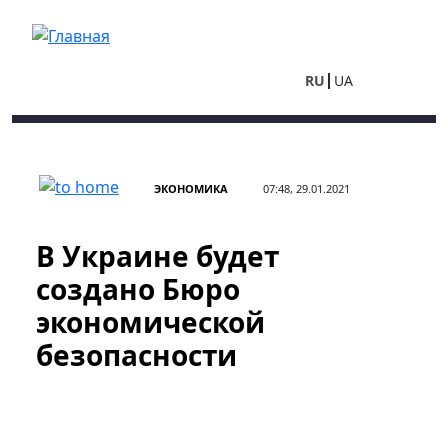
Перейти к основному содержанию
RU
UA
ЭКОНОМИКА
07:48, 29.01.2021
В Украине будет
создано Бюро
экономической
безопасности