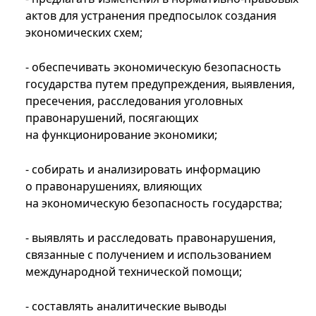
актов для устранения предпосылок создания
экономических схем;
- обеспечивать экономическую безопасность
государства путем предупреждения, выявления,
пресечения, расследования уголовных
правонарушений, посягающих
на функционирование экономики;
- собирать и анализировать информацию
о правонарушениях, влияющих
на экономическую безопасность государства;
- выявлять и расследовать правонарушения,
связанные с получением и использованием
международной технической помощи;
- составлять аналитические выводы