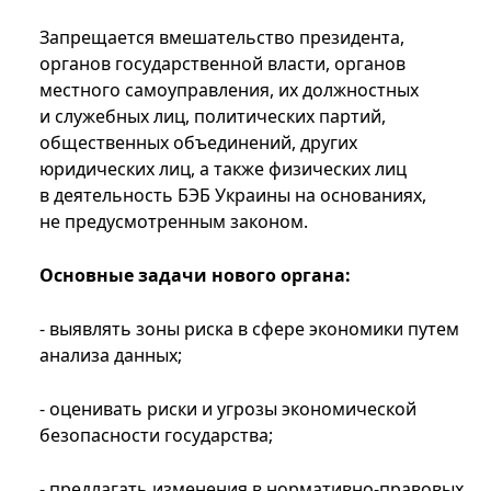
Запрещается вмешательство президента,
органов государственной власти, органов
местного самоуправления, их должностных
и служебных лиц, политических партий,
общественных объединений, других
юридических лиц, а также физических лиц
в деятельность БЭБ Украины на основаниях,
не предусмотренным законом.
Основные задачи нового органа:
- выявлять зоны риска в сфере экономики путем
анализа данных;
- оценивать риски и угрозы экономической
безопасности государства;
- предлагать изменения в нормативно-правовых