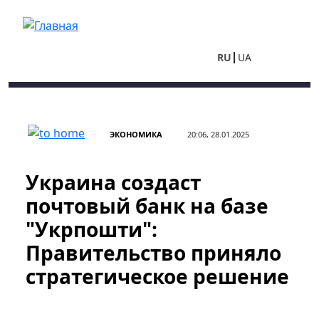
Перейти к основному содержанию
RU
UA
ЭКОНОМИКА
20:06, 28.01.2025
Украина создаст
почтовый банк на базе
"Укрпошти":
Правительство приняло
стратегическое решение