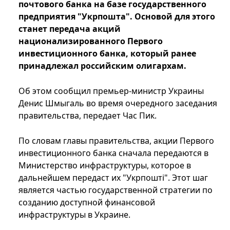
почтового банка на базе государственного
предприятия "Укрпошта". Основой для этого
станет передача акций
национализированного Первого
инвестиционного банка, который ранее
принадлежал российским олигархам.
Об этом сообщил премьер-министр Украины
Денис Шмыгаль во время очередного заседания
правительства, передает Час Пик.
По словам главы правительства, акции Первого
инвестиционного банка сначала передаются в
Министерство инфраструктуры, которое в
дальнейшем передаст их "Укрпошті". Этот шаг
является частью государственной стратегии по
созданию доступной финансовой
инфраструктуры в Украине.