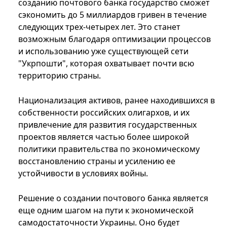
созданию почтового банка государство сможет
сэкономить до 5 миллиардов гривен в течение
следующих трех-четырех лет. Это станет
возможным благодаря оптимизации процессов
и использованию уже существующей сети
"Укрпошти", которая охватывает почти всю
территорию страны.
Национализация активов, ранее находившихся в
собственности российских олигархов, и их
привлечение для развития государственных
проектов является частью более широкой
политики правительства по экономическому
восстановлению страны и усилению ее
устойчивости в условиях войны.
Решение о создании почтового банка является
еще одним шагом на пути к экономической
самодостаточности Украины. Оно будет