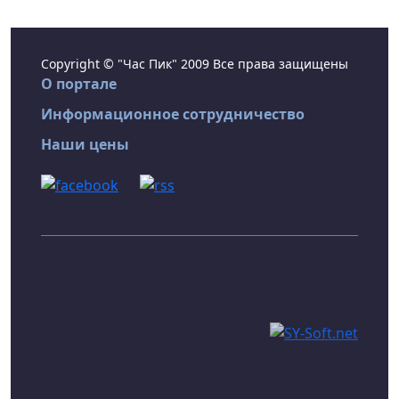
Copyright © "Час Пик" 2009 Все права защищены
О портале
Информационное сотрудничество
Наши цены