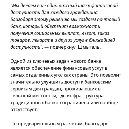
"Мы делаем еще один важный шаг к финансовой
доступности для каждого гражданина.
Благодаря этому решению мы создаем почтовый
банк, который обеспечит возможность
получения социальных выплат, льгот, заказ
товаров, лекарств и других услуг в ближайшей
доступности", —
подчеркнул Шмыгаль.
Одной из ключевых задач нового банка
является обеспечение финансовых услуг в
самых отдаленных уголках страны. Это позволит
значительно улучшить доступ к банковским
сервисам для граждан, проживающих в
сельской местности, где инфраструктура
традиционных банков ограничена или вообще
отсутствует.
По предварительным расчетам, благодаря