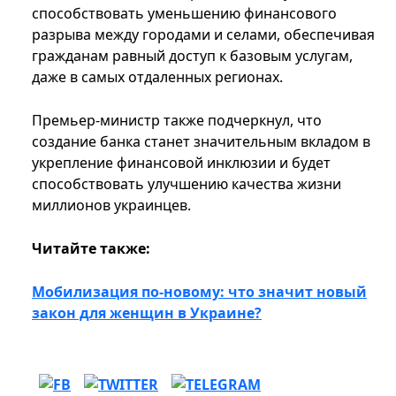
способствовать уменьшению финансового
разрыва между городами и селами, обеспечивая
гражданам равный доступ к базовым услугам,
даже в самых отдаленных регионах.
Премьер-министр также подчеркнул, что
создание банка станет значительным вкладом в
укрепление финансовой инклюзии и будет
способствовать улучшению качества жизни
миллионов украинцев.
Читайте также:
Мобилизация по-новому: что значит новый
закон для женщин в Украине?