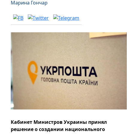
Марина Гончар
Кабинет Министров Украины принял
решение о создании национального