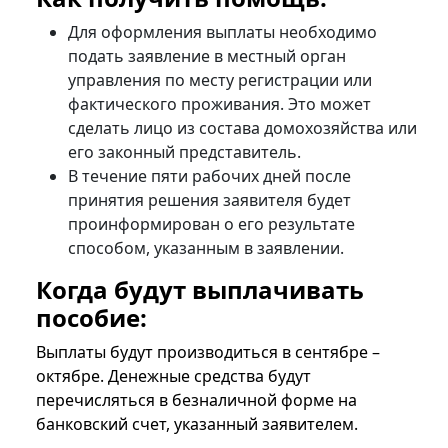
Для оформления выплаты необходимо
подать заявление в местный орган
управления по месту регистрации или
фактического проживания. Это может
сделать лицо из состава домохозяйства или
его законный представитель.
В течение пяти рабочих дней после
принятия решения заявителя будет
проинформирован о его результате
способом, указанным в заявлении.
Когда будут выплачивать
пособие:
Выплаты будут производиться в сентябре –
октябре. Денежные средства будут
перечисляться в безналичной форме на
банковский счет, указанный заявителем.