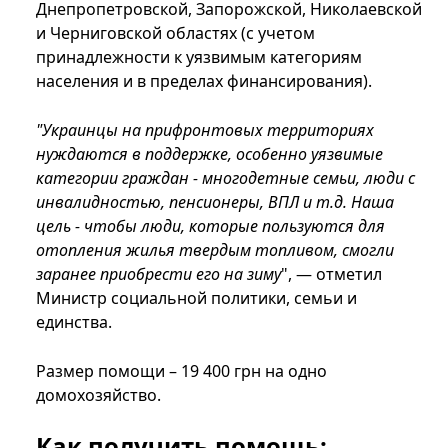
Днепропетровской, Запорожской, Николаевской
и Черниговской областях (с учетом
принадлежности к уязвимым категориям
населения и в пределах финансирования).
"Украинцы на прифронтовых территориях
нуждаются в поддержке, особенно уязвимые
категории граждан - многодетные семьи, люди с
инвалидностью, пенсионеры, ВПЛ и т.д. Наша
цель - чтобы люди, которые пользуются для
отопления жилья твердым топливом, смогли
заранее приобрести его на зиму
", — отметил
Министр социальной политики, семьи и
единства.
Размер помощи – 19 400 грн на одно
домохозяйство.
Как получить помощь: