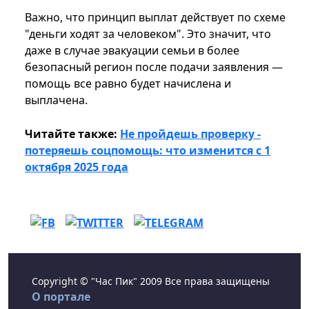
Важно, что принцип выплат действует по схеме
"деньги ходят за человеком". Это значит, что
даже в случае эвакуации семьи в более
безопасный регион после подачи заявления —
помощь все равно будет начислена и
выплачена.
Читайте также:
Не пройдешь проверку -
потеряешь соцпомощь: что изменится с 1
октября 2025 года
Copyright © "Час Пик" 2009 Все права защищены
О портале