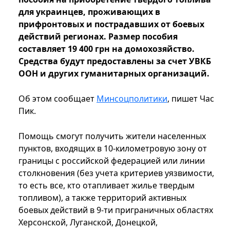
для украинцев, проживающих в
прифронтовых и пострадавших от боевых
действий регионах. Размер пособия
составляет 19 400 грн на домохозяйство.
Средства будут предоставлены за счет УВКБ
ООН и других гуманитарных организаций.
Об этом сообщает
Минсоцполитики
, пишет Час
Пик.
Помощь смогут получить жители населенных
пунктов, входящих в 10-километровую зону от
границы с российской федерацией или линии
столкновения (без учета критериев уязвимости,
то есть все, кто отапливает жилье твердым
топливом), а также территорий активных
боевых действий в 9-ти приграничных областях
Херсонской, Луганской, Донецкой,