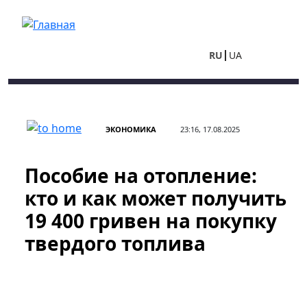
Перейти к основному содержанию
RU
UA
ЭКОНОМИКА
23:16, 17.08.2025
Пособие на отопление:
кто и как может получить
19 400 гривен на покупку
твердого топлива