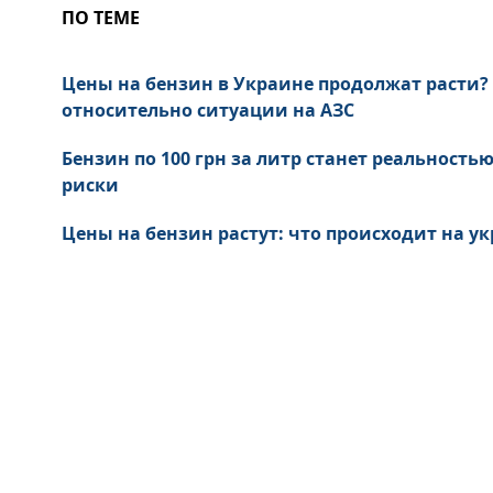
ПО ТЕМЕ
Цены на бензин в Украине продолжат расти? 
относительно ситуации на АЗС
Бензин по 100 грн за литр станет реальность
риски
Цены на бензин растут: что происходит на у