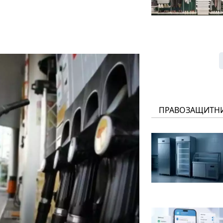
ПРАВОЗАЩИТН