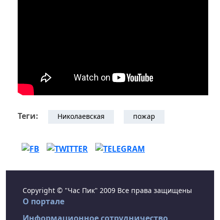
Теги:
Николаевская
пожар
Copyright © "Час Пик" 2009 Все права защищены
О портале
Информационное сотрудничество