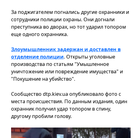
За поджигателем погнались другие охранники и
сотрудники полиции охраны. Они догнали
преступника во дворах, но тот ударил топором
еще одного охранника.
Злоумышленник задержан и доставлен в
отделение полиции
. Открыты уголовные
производства по статьям "Умышленное
уничтожение или повреждение имущества" и
"Покушение на убийство".
Сообщество dtp.kiev.ua опубликовало фото с
места происшествия. По данным издания, один
охранник получил удар топором в спину,
другому пробили голову.