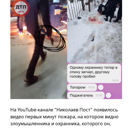
На YouTube-канале "Николаев Пост" появилось
видео первых минут пожара, на котором видно
злоумышленника и охранника, которого он,