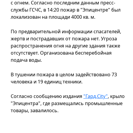
с огнем. Согласно последним данным пресс-
службы ГСЧС, в 14:20 пожар в "Эпицентре" был
локализован на площади 4000 кв. м.
По предварительной информации спасателей,
жертв и пострадавших от пожара нет. Угроза
распространения огня на другие здания также
отсутствует. Организована бесперебойная
подача воды.
В тушении пожара в целом задействовано 73
человека и 19 единиц техники.
Согласно сообщению издания
"Гард.City"
, крыло
"Эпицентра", где размещались промышленные
товары, завалилось.