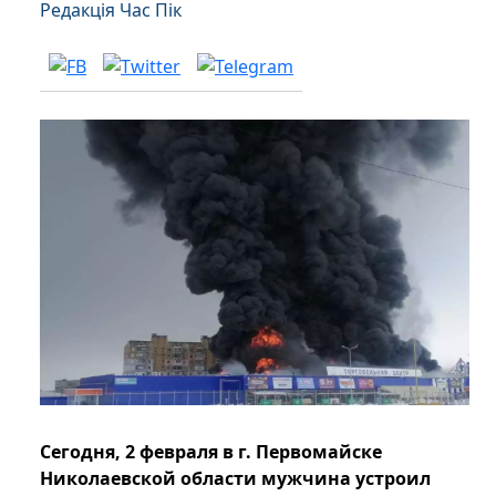
Редакція Час Пік
Сегодня, 2 февраля в г. Первомайске
Николаевской области мужчина устроил