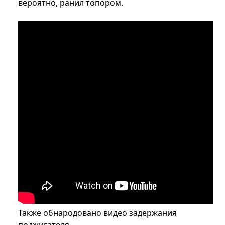
вероятно, ранил топором.
Также обнародовано видео задержания