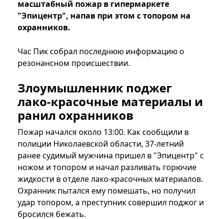
масштабный пожар в гипермаркете
"Эпицентр", напав при этом с топором на
охранников.
Час Пик собрал последнюю информацию о
резонансном происшествии.
Злоумышленник поджег
лако-красочные материалы и
ранил охранников
Пожар начался около 13:00. Как сообщили в
полиции Николаевской области, 37-летний
ранее судимый мужчина пришел в "Эпицентр" с
ножом и топором и начал разливать горючие
жидкости в отделе лако-красочных материалов.
Охранник пытался ему помешать, но получил
удар топором, а преступник совершил поджог и
бросился бежать.