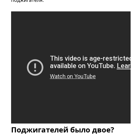
поджигателя.
Поджигателей было двое?