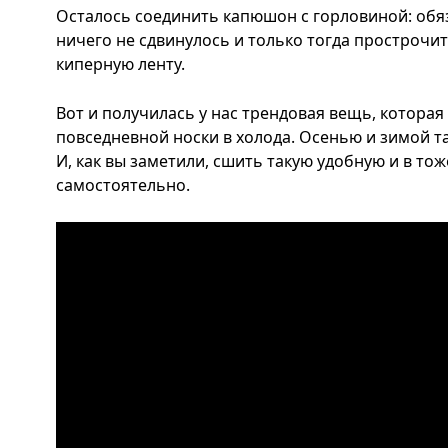
Осталось соединить капюшон с горловиной: обя
ничего не сдвинулось и только тогда прострочи
киперную ленту.
Вот и получилась у нас трендовая вещь, которая
повседневной носки в холода. Осенью и зимой т
И, как вы заметили, сшить такую удобную и в т
самостоятельно.