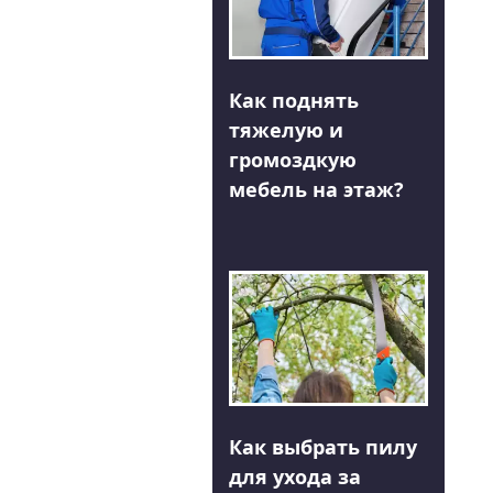
Как поднять
тяжелую и
громоздкую
мебель на этаж?
Как выбрать пилу
для ухода за