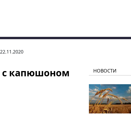
 22.11.2020
 с капюшоном
НОВОСТИ