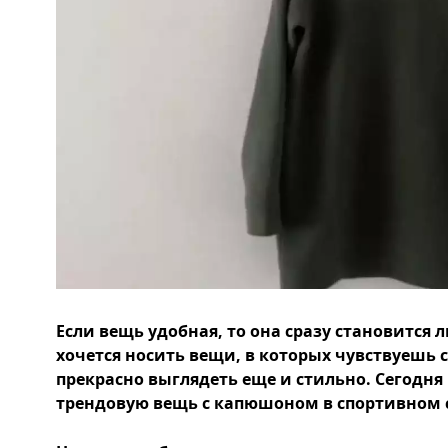
Если вещь удобная, то она сразу становится
хочется носить вещи, в которых чувствуешь 
прекрасно выглядеть еще и стильно. Сегодн
трендовую вещь с капюшоном в спортивном 