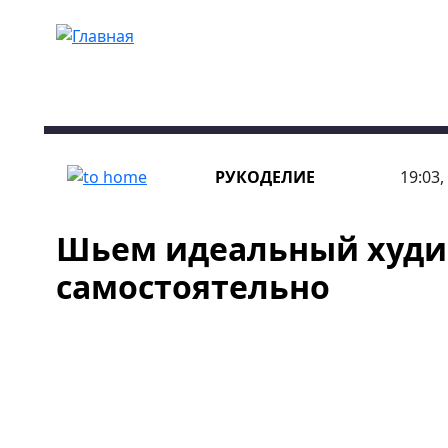
Перейти к основному содержанию
РУКОДЕЛИЕ
19:03,
Шьем идеальный худи
самостоятельно