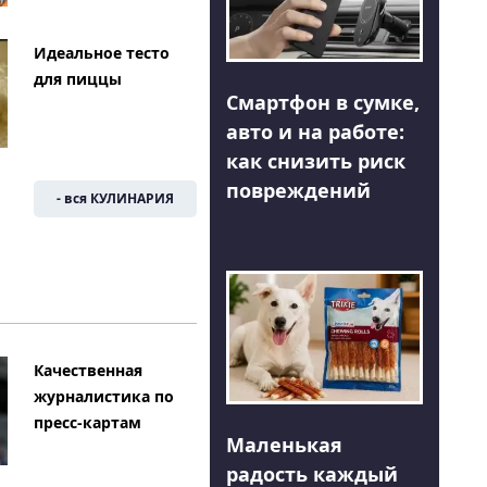
Идеальное тесто
для пиццы
Смартфон в сумке,
авто и на работе:
как снизить риск
повреждений
- вся КУЛИНАРИЯ
Качественная
журналистика по
пресс-картам
Маленькая
радость каждый