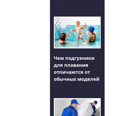
Чем подгузники
для плавания
отличаются от
обычных моделей