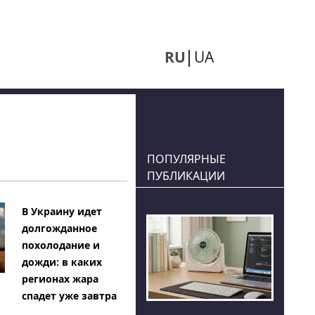
RU
UA
ПОПУЛЯРНЫЕ
ПУБЛИКАЦИИ
В Украину идет
долгожданное
похолодание и
дожди: в каких
регионах жара
спадет уже завтра