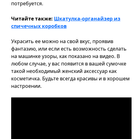
потребуется.
Читайте также:
Шкатулка-органайзер из
спичечных коробков
Украсить ее можно на свой вкус, проявив
фантазию, или если есть возможность сделать
на машинке узоры, как показано на видео. В
любом случае, у вас появится в вашей сумочке
такой необходимый женский аксессуар как
косметичка. Будьте всегда красивы и в хорошем
настроении.