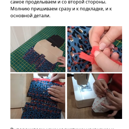
самое проделываем и со второй стороны.
Молнию пришиваем сразу и к подкладке, и к
основной детали.