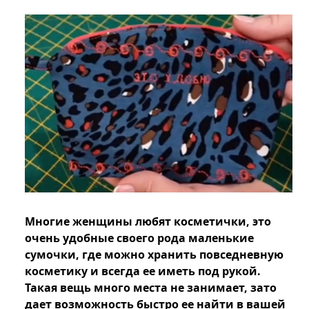
Многие женщины любят косметички, это
очень удобные своего рода маленькие
сумочки, где можно хранить повседневную
косметику и всегда ее иметь под рукой.
Такая вещь много места не занимает, зато
дает возможность быстро ее найти в вашей