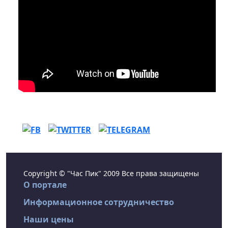
Copyright © "Час Пик" 2009 Все права защищены
О портале
Информационное сотрудничество
Наши цены