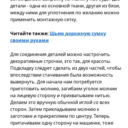
детали - одна из основной ткани, другая из бязи,
между ними для уплотнения по желанию можно
применить монтажную сетку.
Читайте также:
Шьем дорожную сумку
своими руками
Для соединения деталей можно настрочить
декоративные строчки, это так, для красоты.
Подкладку следует сделать из двух частей, чтобы
впоследствии стачивания была возможность
вывернуть. Для начала нам потребуется
приготовить молнию, загибаем уголок молнии
на лицевую сторону и прихватываем нитью.
Делаем это вручную обычной иглой со всех
сторон. Затем прикладываем молнию к
заготовке и прикрепляем по центру. Теперь
притачиваем одну сторону на машинке, тоже