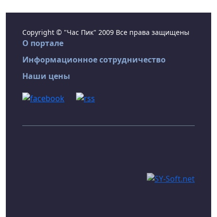
Copyright © "Час Пик" 2009 Все права защищены
О портале
Информационное сотрудничество
Наши цены