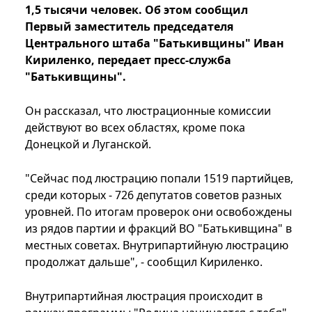
1,5 тысячи человек. Об этом сообщил
Первый заместитель председателя
Центрального штаба "Батькивщины" Иван
Кириленко, передает пресс-служба
"Батькивщины".
Он рассказал, что люстрационные комиссии
действуют во всех областях, кроме пока
Донецкой и Луганской.
"Сейчас под люстрацию попали 1519 партийцев,
среди которых - 726 депутатов советов разных
уровней. По итогам проверок они освобождены
из рядов партии и фракций ВО "Батькивщина" в
местных советах. Внутрипартийную люстрацию
продолжат дальше", - сообщил Кириленко.
Внутрипартийная люстрация происходит в