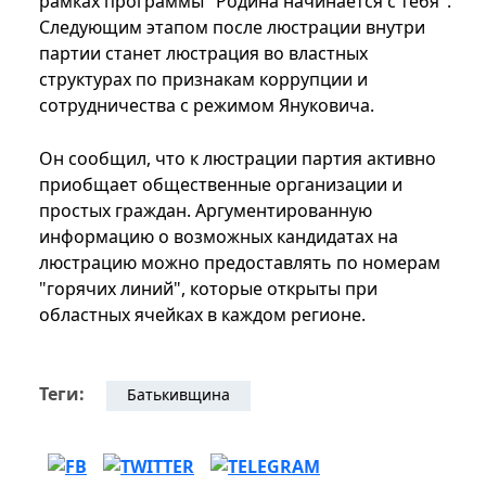
рамках программы "Родина начинается с тебя".
Следующим этапом после люстрации внутри
партии станет люстрация во властных
структурах по признакам коррупции и
сотрудничества с режимом Януковича.
Он сообщил, что к люстрации партия активно
приобщает общественные организации и
простых граждан. Аргументированную
информацию о возможных кандидатах на
люстрацию можно предоставлять по номерам
"горячих линий", которые открыты при
областных ячейках в каждом регионе.
Теги:
Батькивщина