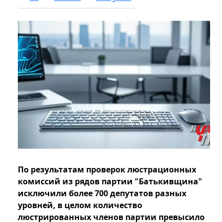
По результатам проверок люстрационных
комиссий из рядов партии "Батькивщина"
исключили более 700 депутатов разных
уровней, в целом количество
люстрированных членов партии превысило