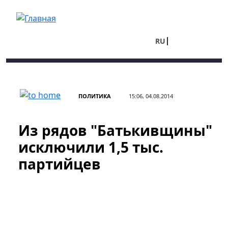
Перейти к основному содержанию
RU
UA
ПОЛИТИКА
15:06, 04.08.2014
Из рядов "Батькивщины"
исключили 1,5 тыс.
партийцев