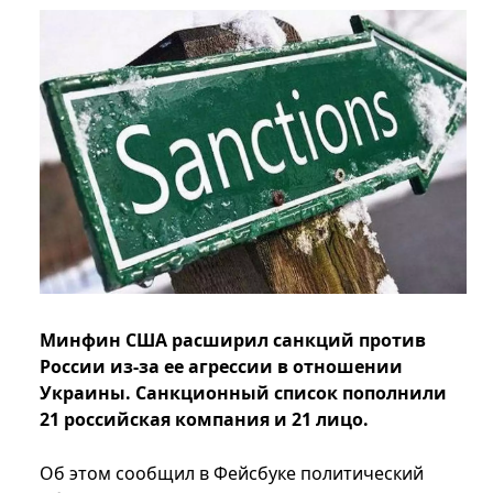
Минфин США расширил санкций против
России из-за ее агрессии в отношении
Украины. Санкционный список пополнили
21 российская компания и 21 лицо.
Об этом сообщил в Фейсбуке политический