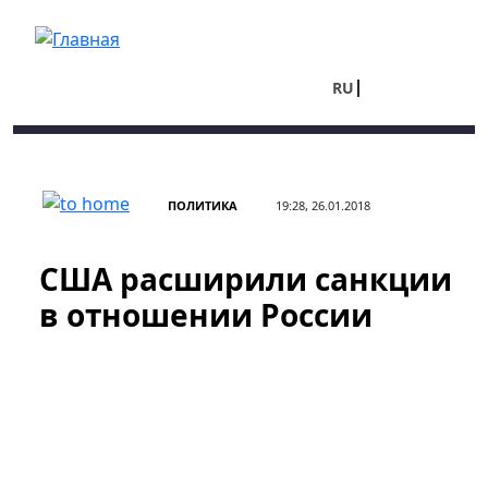
Перейти к основному содержанию
RU
UA
ПОЛИТИКА
19:28, 26.01.2018
США расширили санкции
в отношении России