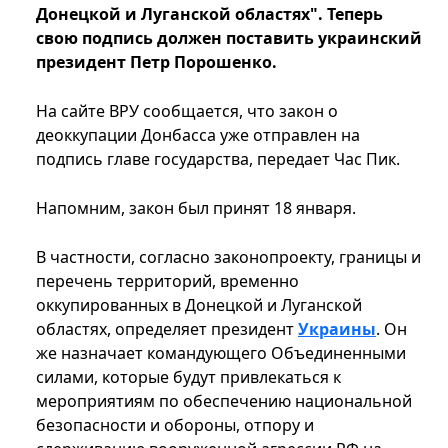
Донецкой и Луганской областях". Теперь
свою подпись должен поставить украинский
президент Петр Порошенко.
На сайте ВРУ сообщается, что закон о
деоккупации Донбасса уже отправлен на
подпись главе государства, передает Час Пик.
Напомним, закон был принят 18 января.
В частности, согласно законопроекту, границы и
перечень территорий, временно
оккупированных в Донецкой и Луганской
областях, определяет президент
Украины
. Он
же назначает командующего Объединенными
силами, которые будут привлекаться к
мероприятиям по обеспечению национальной
безопасности и обороны, отпору и