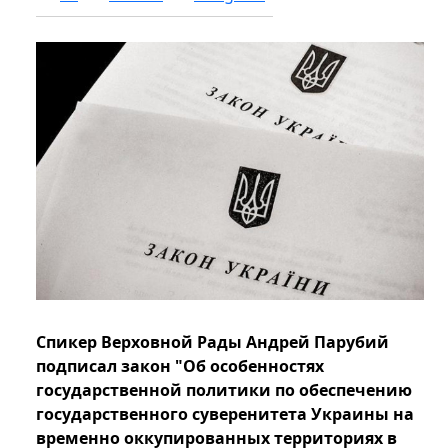
Спикер Верховной Рады Андрей Парубий
подписал закон "Об особенностях
государственной политики по обеспечению
государственного суверенитета Украины на
временно оккупированных территориях в