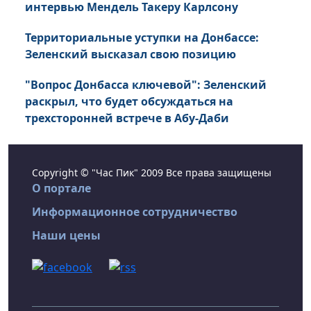
интервью Мендель Такеру Карлсону
Территориальные уступки на Донбассе:
Зеленский высказал свою позицию
"Вопрос Донбасса ключевой": Зеленский
раскрыл, что будет обсуждаться на
трехсторонней встрече в Абу-Даби
Copyright © "Час Пик" 2009 Все права защищены
О портале
Информационное сотрудничество
Наши цены