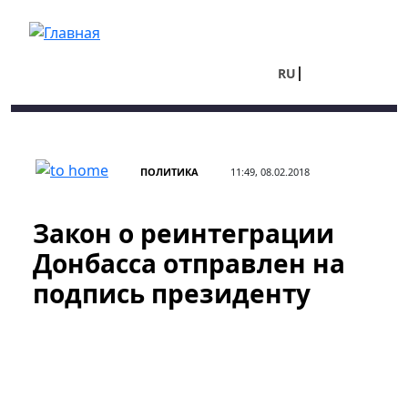
Перейти к основному содержанию
RU
UA
ПОЛИТИКА
11:49, 08.02.2018
Закон о реинтеграции
Донбасса отправлен на
подпись президенту