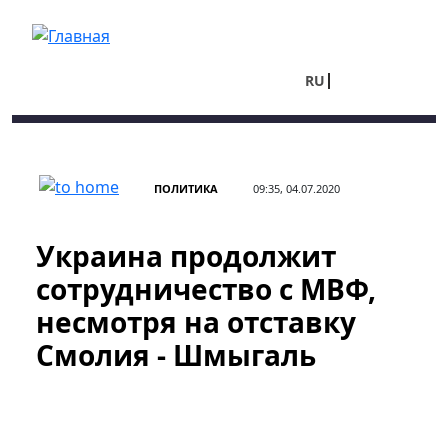
Перейти к основному содержанию
RU
UA
ПОЛИТИКА
09:35, 04.07.2020
Украина продолжит
сотрудничество с МВФ,
несмотря на отставку
Смолия - Шмыгаль