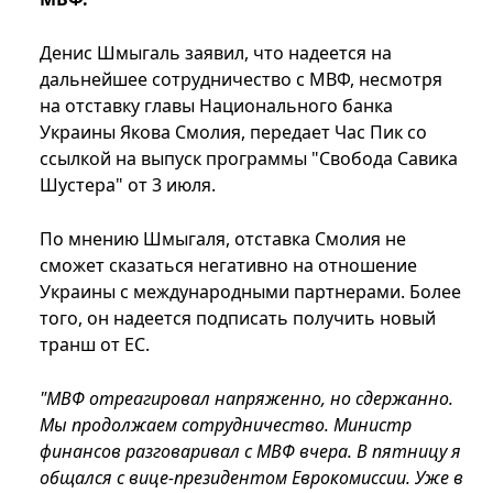
Денис Шмыгаль заявил, что надеется на
дальнейшее сотрудничество с МВФ, несмотря
на отставку главы Национального банка
Украины Якова Смолия, передает Час Пик со
ссылкой на выпуск программы "Свобода Савика
Шустера" от 3 июля.
По мнению Шмыгаля, отставка Смолия не
сможет сказаться негативно на отношение
Украины с международными партнерами. Более
того, он надеется подписать получить новый
транш от ЕС.
"МВФ отреагировал напряженно, но сдержанно.
Мы продолжаем сотрудничество. Министр
финансов разговаривал с МВФ вчера. В пятницу я
общался с вице-президентом Еврокомиссии. Уже в