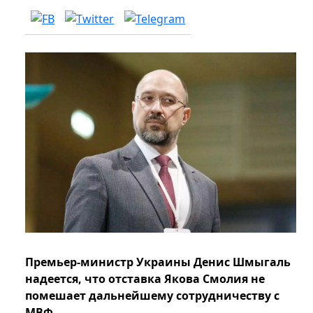
Премьер-министр Украины Денис Шмыгаль
надеется, что отставка Якова Смолия не
помешает дальнейшему сотрудничеству с
МВФ.