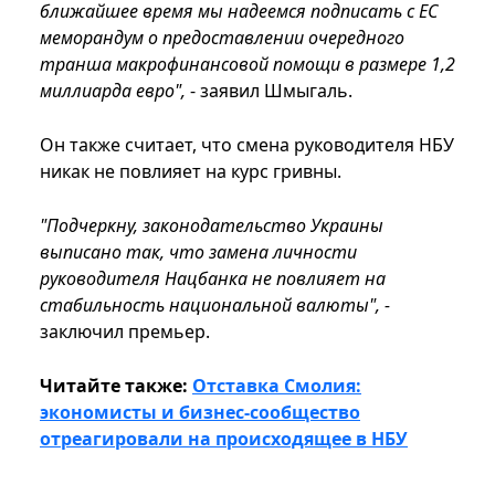
ближайшее время мы надеемся подписать с ЕС
меморандум о предоставлении очередного
транша макрофинансовой помощи в размере 1,2
миллиарда евро",
- заявил Шмыгаль.
Он также считает, что смена руководителя НБУ
никак не повлияет на курс гривны.
"Подчеркну, законодательство Украины
выписано так, что замена личности
руководителя Нацбанка не повлияет на
стабильность национальной валюты", -
заключил премьер.
Читайте также:
Отставка Смолия:
экономисты и бизнес-сообщество
отреагировали на происходящее в НБУ