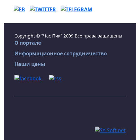
Copyright © "Час Пик" 2009 Все права защищены
О портале
Информационное сотрудничество
Наши цены