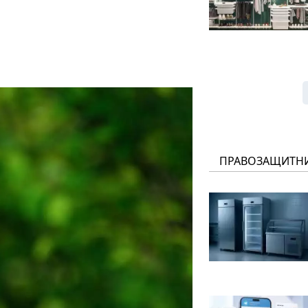
ПРАВОЗАЩИТН