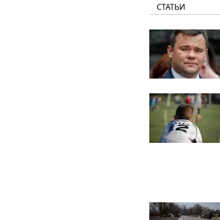
СТАТЬИ