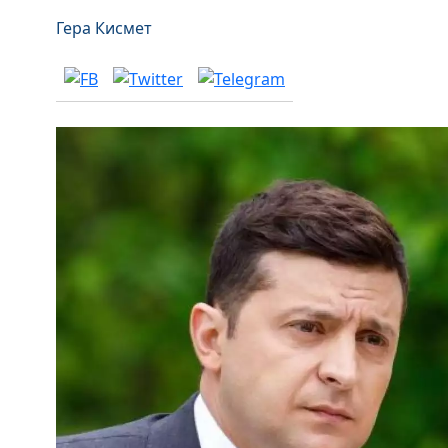
Гера Кисмет