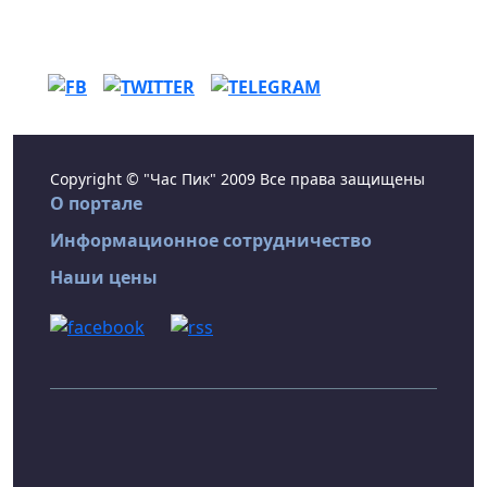
Copyright © "Час Пик" 2009 Все права защищены
О портале
Информационное сотрудничество
Наши цены