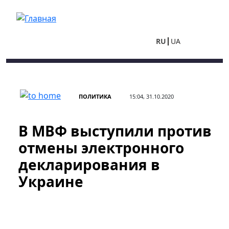
Перейти к основному содержанию
RU
UA
ПОЛИТИКА
15:04, 31.10.2020
В МВФ выступили против
отмены электронного
декларирования в
Украине