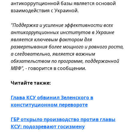
антикоррупционной базы является основой
взаимодействия с Украиной.
"Поддержка и усиление эффективности всех
антикоррупционных институтов в Украине
является ключевым фактором для
развертывания более мощного и равного роста,
а следовательно, является важным
обязательством по программе, поддержанной
МВФ", -
говорится в сообщении.
Читайте также:
Глава КСУ обвинил Зеленского в
конституционном перевороте
ГБР открыло производство против главы
КСУ: подозревают госизмену