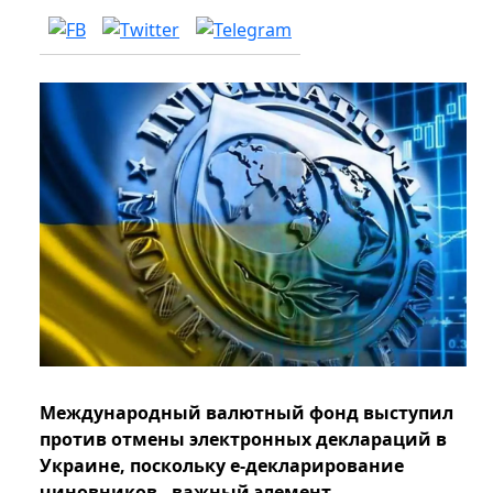
Международный валютный фонд выступил
против отмены электронных деклараций в
Украине, поскольку е-декларирование
чиновников - важный элемент