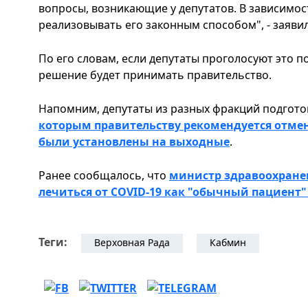
вопросы, возникающие у депутатов. В зависимо
реализовывать его законным способом", - заяви
По его словам, если депутаты проголосуют это 
решение будет принимать правительство.
Напомним, депутаты из разных фракций подгот
которым правительству рекомендуется отме
были установлены на выходные
.
Ранее сообщалось, что
министр здравоохране
лечиться от COVID-19 как "обычный пациент"
Теги:
Верховная Рада
Кабмин