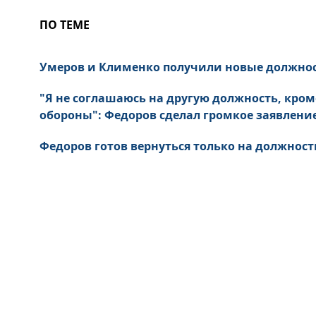
ПО ТЕМЕ
Умеров и Клименко получили новые должнос
"Я не соглашаюсь на другую должность, кро
обороны": Федоров сделал громкое заявлени
Федоров готов вернуться только на должност