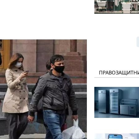
ПРАВОЗАЩИТН