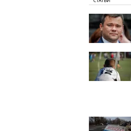
СТАТЬИ