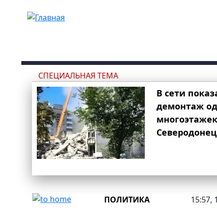
Перейти к основному содержанию
СПЕЦИАЛЬНАЯ ТЕМА
В сети показ
демонтаж од
многоэтаже
Северодонец
ПОЛИТИКА
15:57, 