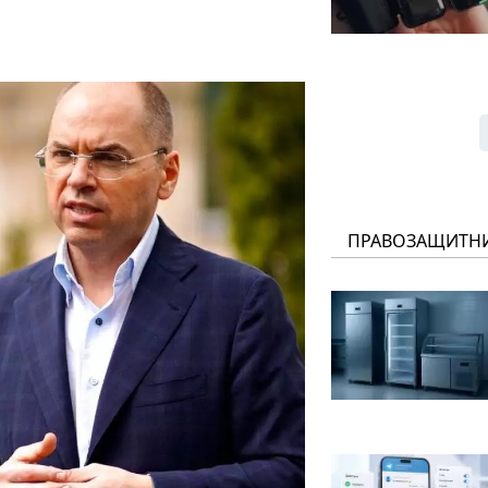
ПРАВОЗАЩИТН