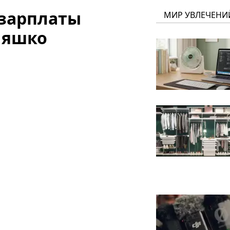
 зарплаты
МИР УВЛЕЧЕНИ
Ляшко