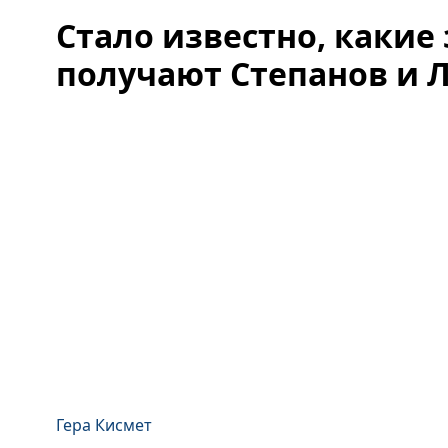
Стало известно, какие
получают Степанов и 
Гера Кисмет