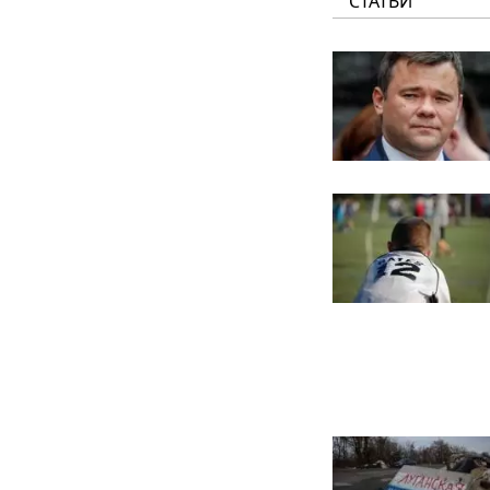
СТАТЬИ