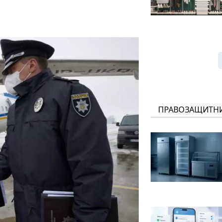
ПРАВОЗАЩИТН