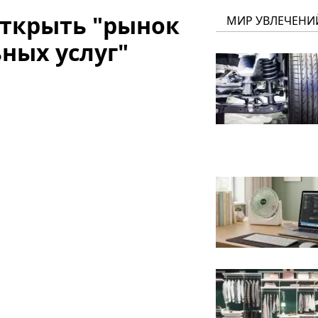
ткрыть "рынок
МИР УВЛЕЧЕНИ
ных услуг"