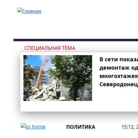
Перейти к основному содержанию
СПЕЦИАЛЬНАЯ ТЕМА
В сети показ
демонтаж од
многоэтаже
Северодонец
ПОЛИТИКА
15:12, 