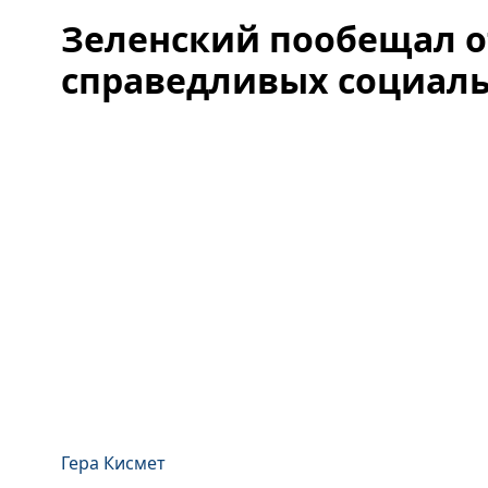
Зеленский пообещал о
справедливых социаль
Гера Кисмет