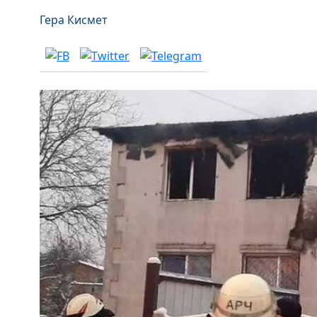
Гера Кисмет