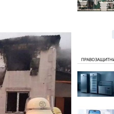
ПРАВОЗАЩИТН