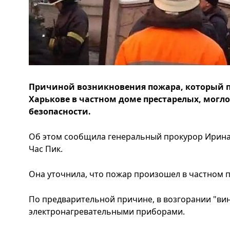
Причиной возникновения пожара, который пр
Харькове в частном доме престарелых, могл
безопасности.
Об этом сообщила генеральный прокурор Ирина 
Час Пик.
Она уточнила, что пожар произошел в частном 
По предварительной причине, в возгорании "ви
электронагревательными приборами.