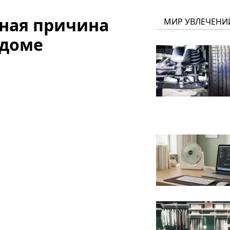
ная причина
МИР УВЛЕЧЕНИ
 доме