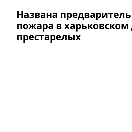
Названа предваритель
пожара в харьковском
престарелых