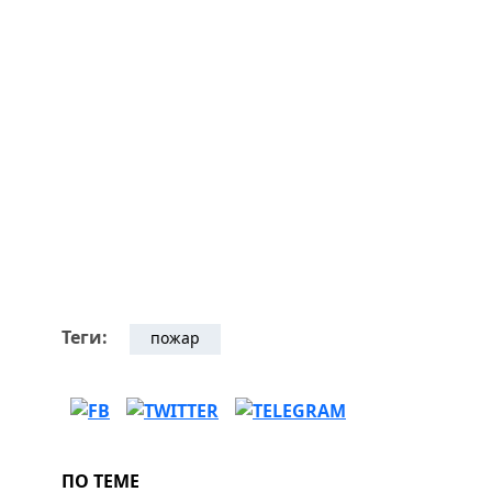
Теги:
пожар
ПО ТЕМЕ