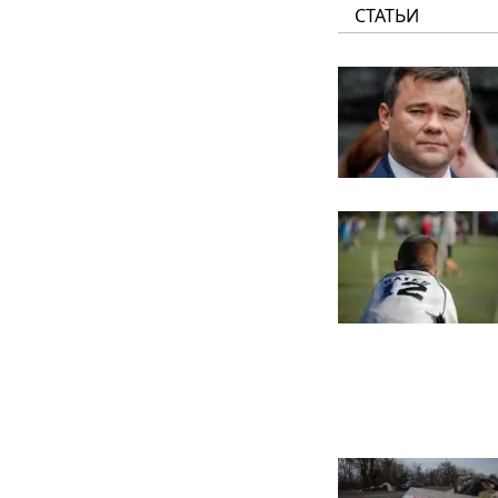
СТАТЬИ