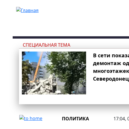
Перейти к основному содержанию
СПЕЦИАЛЬНАЯ ТЕМА
В сети показ
демонтаж од
многоэтаже
Северодонец
ПОЛИТИКА
17:04, 