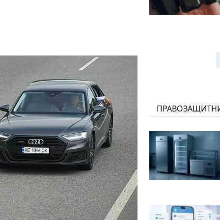
ПРАВОЗАЩИТН