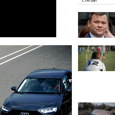
СТАТЬИ