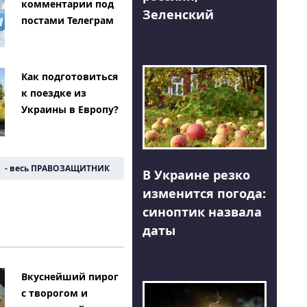
комментарии под
Зеленский
постами Телеграм
Как подготовиться
к поездке из
Украины в Европу?
- весь ПРАВОЗАЩИТНИК
В Украине резко
изменится погода:
синоптик назвала
даты
Вкуснейший пирог
с творогом и