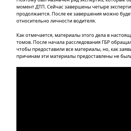
момент ДТП. Сейчас завершены четыре экспертиз
продолжается. После ее завершения можно буде
относительно личности водителя.
Как отмечается, материалы этого дела в настоя
томов. После начала расследования ГБР обраща
чтобы предоставили все материалы, но, как заяв
причинам эти материалы предоставлены не были