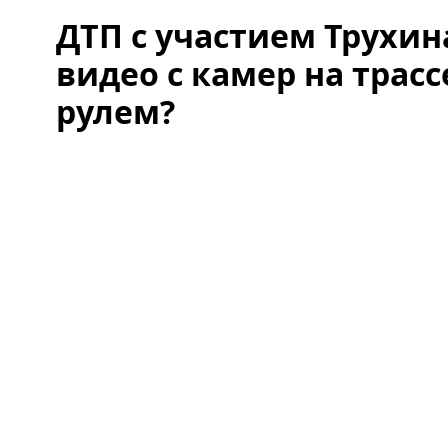
ДТП с участием Трухин
видео с камер на трасс
рулем?