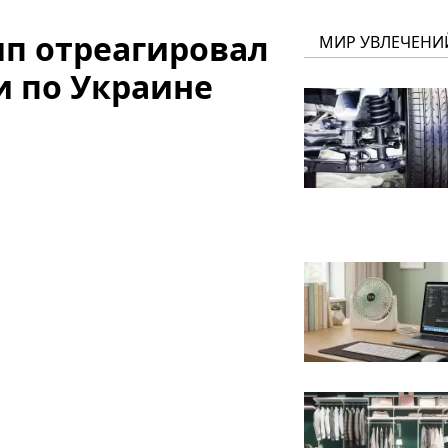
мп отреагировал
МИР УВЛЕЧЕНИ
и по Украине