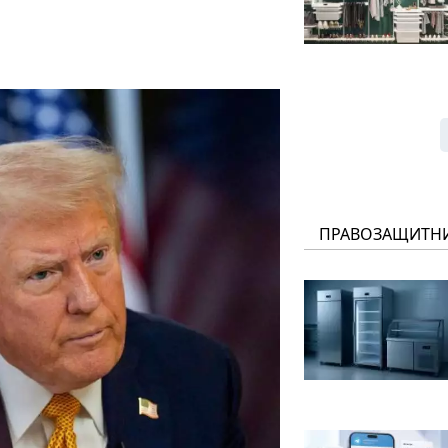
ПРАВОЗАЩИТН