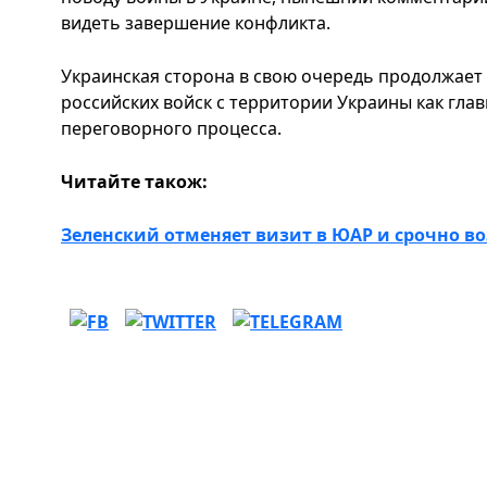
видеть завершение конфликта.
Украинская сторона в свою очередь продолжает
российских войск с территории Украины как гла
переговорного процесса.
Читайте також:
Зеленский отменяет визит в ЮАР и срочно в