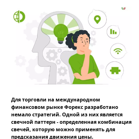
Для торговли на международном
финансовом рынке Форекс разработано
немало стратегий. Одной из них является
свечной паттерн - определенная комбинация
свечей, которую можно применять для
предсказания движения цены.