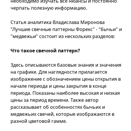
необходимо изучать все нюансы и постоянно
черпать полезную информацию.
Статья аналитика Владислава Миронова
"Лучшие свечные паттерны Форекс" - "бычьи" и
"медвежьи" состоит из нескольких разделов:
Что такое свечной паттерн?
Здесь описываются базовые знания и значения
на графике. Для наглядности прилагается
изображение с обозначением цены открытия в
начале периода и цены закрытия в конце
периода. Показаны наиболее высокая и низкая
цены за период времени. Также автор
рассказывает об особенностях бычьих и
медвежьих свечей, которые изображаются в
разной цветовой гамме.