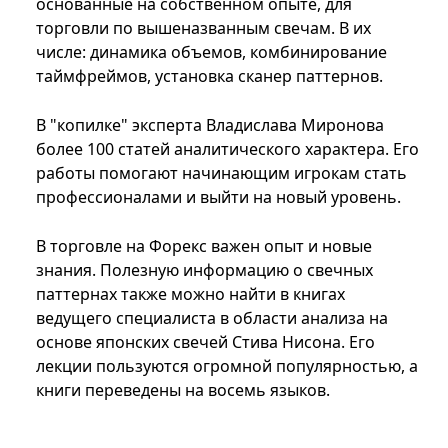
основанные на собственном опыте, для
торговли по вышеназванным свечам. В их
числе: динамика объемов, комбинирование
таймфреймов, установка сканер паттернов.
В "копилке" эксперта Владислава Миронова
более 100 статей аналитического характера. Его
работы помогают начинающим игрокам стать
профессионалами и выйти на новый уровень.
В торговле на Форекс важен опыт и новые
знания. Полезную информацию о свечных
паттернах также можно найти в книгах
ведущего специалиста в области анализа на
основе японских свечей Стива Нисона. Его
лекции пользуются огромной популярностью, а
книги переведены на восемь языков.