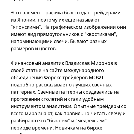
Этот элемент графика был создан трейдерами
из Японии, поэтому их еще называют
"японскими". На графическом изображении они
имеют вид прямоугольников с "хвостиками",
напоминающими свечи. Бывают разных
размеров и цветов.
Финансовый аналитик Владислав Миронов в
своей статье на сайте международного
объединения Форекс трейдеров МОФТ
подробно рассказывает о лучших свечных
паттернах. Свечные паттерны создавались на
протяжении столетий и стали удобным
инструментом аналитики. Опытные трейдеры со
всего мира знают, как правильно читать свечу и
разбираются в "бычьем" и "медвежьем"
периоде времени. Новичкам на бирже