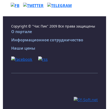
Copyright © "Час Пик" 2009 Все права защищены
О портале
Информационное сотрудничество
Наши цены