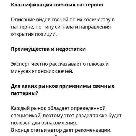
Классификация свечных паттернов
Описание видов свечей по их количеству в
паттерне, по типу сигнала и направления
открытия позиции.
Преимущества и недостатки
Эксперт честно рассказывает о плюсах и
минусах японских свечей.
Для каких рынков применимы свечные
паттерны?
Каждый рынок обладает определенной
спецификой, поэтому этот раздел также будет
полезен для ознакомления.
В конце статьи автор дает рекомендации,