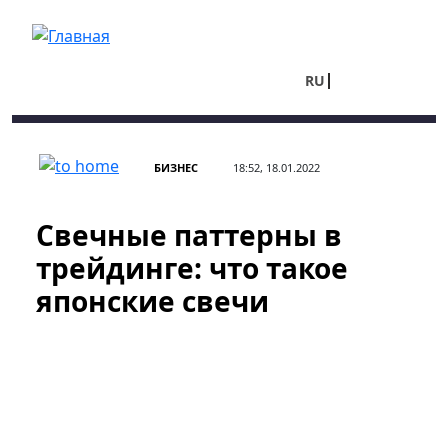
Перейти к основному содержанию
RU
UA
БИЗНЕС
18:52, 18.01.2022
Свечные паттерны в
трейдинге: что такое
японские свечи