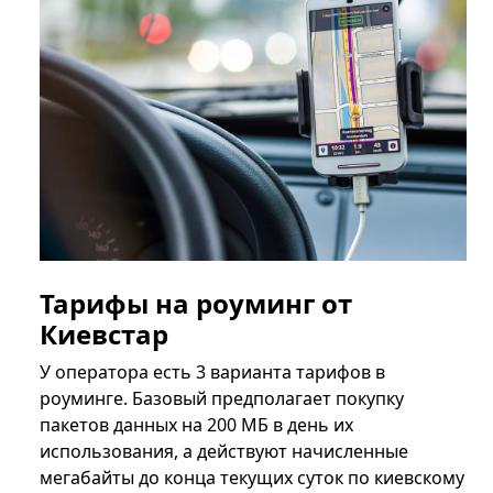
Тарифы на роуминг от
Киевстар
У оператора есть 3 варианта тарифов в
роуминге. Базовый предполагает покупку
пакетов данных на 200 МБ в день их
использования, а действуют начисленные
мегабайты до конца текущих суток по киевскому