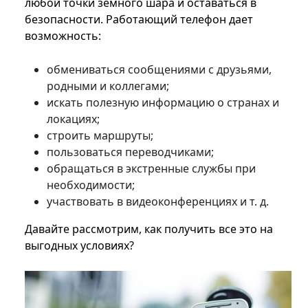
любой точки земного шара и оставаться в
безопасности. Работающий телефон дает
возможность:
обмениваться сообщениями с друзьями,
родными и коллегами;
искать полезную информацию о странах и
локациях;
строить маршруты;
пользоваться переводчиками;
обращаться в экстренные службы при
необходимости;
участвовать в видеоконференциях и т. д.
Давайте рассмотрим, как получить все это на
выгодных условиях?