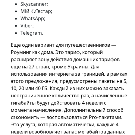
Skyscanner;
Мій Київстар;
WhatsApp;
Viber;
Telegram.
Еще один вариант для путешественников —
Роуминг как дома. Это тариф, который
расширяет зону действия домашних тарифов
еще на 27 стран, кроме Украины. Для
использования интернета за границей, в рамках
этого предложения, предусмотрены пакеты на 5,
10, 20 или 40 ГБ. Каждый из них можно заказать
неограниченное количество раз, а начисленные
гигабайты будут действовать 4 недели с
момента начисления. Дополнительный способ
сэкономить — воспользоваться Pro-пакетами.
Это услуга, которая автоматически, каждые 4
недели возобновляет запас мегабайтов данных