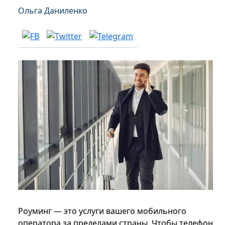
Ольга Даниленко
Роуминг — это услуги вашего мобильного
оператора за пределами страны. Чтобы телефон