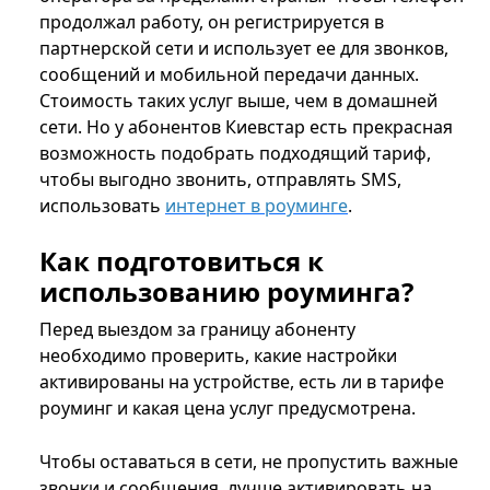
продолжал работу, он регистрируется в
партнерской сети и использует ее для звонков,
сообщений и мобильной передачи данных.
Стоимость таких услуг выше, чем в домашней
сети. Но у абонентов Киевстар есть прекрасная
возможность подобрать подходящий тариф,
чтобы выгодно звонить, отправлять SMS,
использовать
интернет в роуминге
.
Как подготовиться к
использованию роуминга?
Перед выездом за границу абоненту
необходимо проверить, какие настройки
активированы на устройстве, есть ли в тарифе
роуминг и какая цена услуг предусмотрена.
Чтобы оставаться в сети, не пропустить важные
звонки и сообщения, лучше активировать на