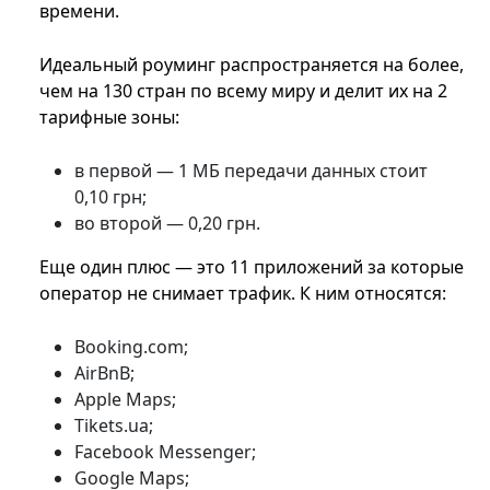
времени.
Идеальный роуминг распространяется на более,
чем на 130 стран по всему миру и делит их на 2
тарифные зоны:
в первой — 1 МБ передачи данных стоит
0,10 грн;
во второй — 0,20 грн.
Еще один плюс — это 11 приложений за которые
оператор не снимает трафик. К ним относятся:
Booking.com;
AirBnB;
Apple Maps;
Tikets.ua;
Facebook Messenger;
Google Maps;