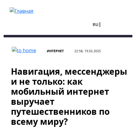
Перейти к основному содержанию
RU
UA
ИНТЕРНЕТ
22:58, 19.02.2025
Навигация, мессенджеры
и не только: как
мобильный интернет
выручает
путешественников по
всему миру?