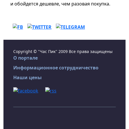
и обойдется дешевле, чем разовая покупка.
Copyright © "Час Пик" 2009 Все права защищены
О портале
Информационное сотрудничество
Наши цены