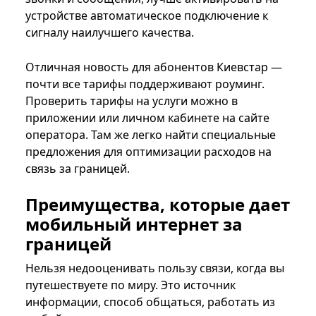
устройстве автоматическое подключение к
сигналу наилучшего качества.
Отличная новость для абонентов Киевстар —
почти все тарифы поддерживают роуминг.
Проверить тарифы на услуги можно в
приложении или личном кабинете на сайте
оператора. Там же легко найти специальные
предложения для оптимизации расходов на
связь за границей.
Преимущества, которые дает
мобильный интернет за
границей
Нельзя недооценивать пользу связи, когда вы
путешествуете по миру. Это источник
информации, способ общаться, работать из