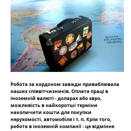
Робота за кордоном завжди приваблювала
наших співвітчизників. Оплата праці в
іноземній валюті - доларах або євро,
можливість в найкоротші терміни
накопичити кошти для покупки
нерухомості, автомобіля і т. п. Крім того,
робота в іноземній компанії - це відмінне