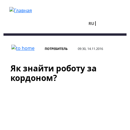
Перейти к основному содержанию
RU
UA
ПОТРЕБИТЕЛЬ
09:30, 14.11.2016
Як знайти роботу за
кордоном?