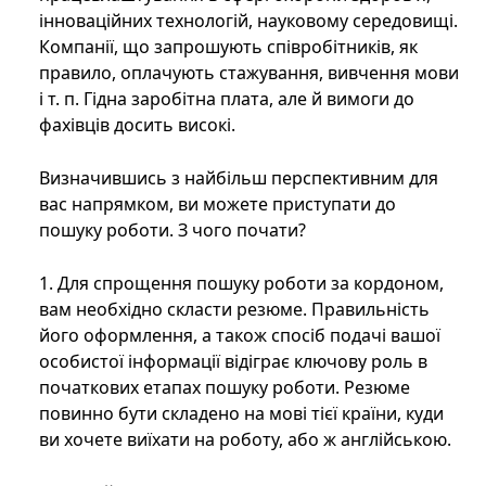
інноваційних технологій, науковому середовищі.
Компанії, що запрошують співробітників, як
правило, оплачують стажування, вивчення мови
і т. п. Гідна заробітна плата, але й вимоги до
фахівців досить високі.
Визначившись з найбільш перспективним для
вас напрямком, ви можете приступати до
пошуку роботи. З чого почати?
1. Для спрощення пошуку роботи за кордоном,
вам необхідно скласти резюме. Правильність
його оформлення, а також спосіб подачі вашої
особистої інформації відіграє ключову роль в
початкових етапах пошуку роботи. Резюме
повинно бути складено на мові тієї країни, куди
ви хочете виїхати на роботу, або ж англійською.