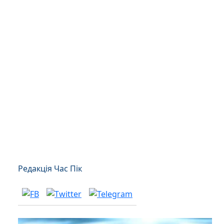
Редакція Час Пік