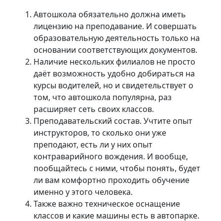
Автошкола обязательно должна иметь
лицензию на преподавание. И совершать
образовательную деятельность только на
основании соответствующих документов.
Наличие нескольких филиалов не просто
даёт возможность удобно добираться на
курсы водителей, но и свидетельствует о
том, что автошкола популярна, раз
расширяет сеть своих классов.
Преподавательский состав. Учтите опыт
инструкторов, то сколько они уже
преподают, есть ли у них опыт
контраварийного вождения. И вообще,
пообщайтесь с ними, чтобы понять, будет
ли вам комфортно проходить обучение
именно у этого человека.
Также важно техническое оснащение
классов и какие машины есть в автопарке.