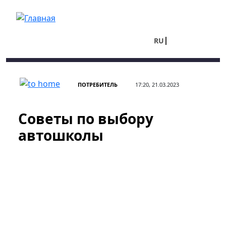
Перейти к основному содержанию
RU
UA
ПОТРЕБИТЕЛЬ
17:20, 21.03.2023
Советы по выбору
автошколы