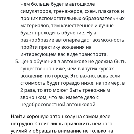
Чем больше будет в автошколе
симуляторов, тренажеров, схем, плакатов и
прочих вспомогательных образовательных
материалов, тем качественнее и лучше
будет проходить обучение. Ну а
разнообразие автопарка даст возможность
пройти практику вождения на
интересующем вас виде транспорта.
Цена обучения в автошколе не должна быть
существенно ниже, чем в других курсах
вождения по городу. Это важно, ведь если
стоимость будет гораздо ниже, например, в
2 раза, то это может быть тревожным
звоночком, что вы имеете дело с
недобросовестной автошколой.
Найти хорошую автошколу на самом деле
нетрудно. Стоит лишь приложить немного
усилий и обращать внимание не только на