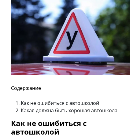
Содержание
Как не ошибиться с автошколой
Какая должна быть хорошая автошкола
Как не ошибиться с
автошколой