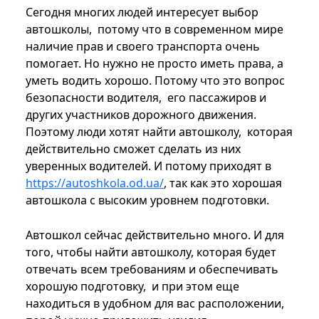
Сегодня многих людей интересует выбор
автошколы, потому что в современном мире
наличие прав и своего транспорта очень
помогает. Но нужно не просто иметь права, а
уметь водить хорошо. Потому что это вопрос
безопасности водителя, его пассажиров и
других участников дорожного движения.
Поэтому люди хотят найти автошколу, которая
действительно сможет сделать из них
уверенных водителей. И потому приходят в
https://autoshkola.od.ua/
, так как это хорошая
автошкола с высоким уровнем подготовки.
Автошкол сейчас действительно много. И для
того, чтобы найти автошколу, которая будет
отвечать всем требованиям и обеспечивать
хорошую подготовку, и при этом еще
находиться в удобном для вас расположении,