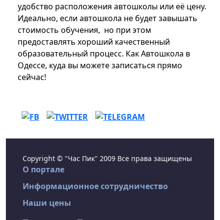
удобство расположения автошколы или её цену.
Идеально, если автошкола не будет завышать
стоимость обучения, но при этом
предоставлять хороший качественный
образовательный процесс. Как Автошкола в
Одессе, куда вы можете записаться прямо
сейчас!
Copyright © "Час Пик" 2009 Все права защищены
О портале
Информационное сотрудничество
Наши цены