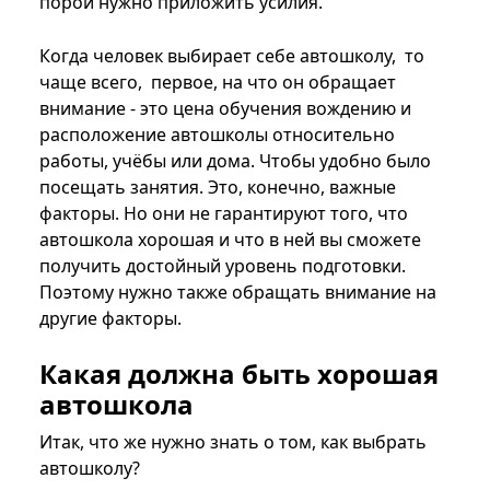
порой нужно приложить усилия.
Когда человек выбирает себе автошколу, то
чаще всего, первое, на что он обращает
внимание - это цена обучения вождению и
расположение автошколы относительно
работы, учёбы или дома. Чтобы удобно было
посещать занятия. Это, конечно, важные
факторы. Но они не гарантируют того, что
автошкола хорошая и что в ней вы сможете
получить достойный уровень подготовки.
Поэтому нужно также обращать внимание на
другие факторы.
Какая должна быть хорошая
автошкола
Итак, что же нужно знать о том, как выбрать
автошколу?