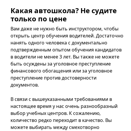
Какая автошкола? Не судите
только по цене
Вам даже не нужно быть инструктором, чтобы
открыть центр обучения водителей. Достаточно
нанять одного человека с документально
подтвержденным опытом обучения кандидатов
в водители не менее 3 лет. Вы также не можете
быть осуждены за уголовное преступление
финансового обогащения или за уголовное
преступление против достоверности
документов.
В связи с вышеуказанными требованиями в
настоящее время у нас очень разнообразный
выбор учебных центров. К сожалению,
количество редко переходит в качество. Вы
можете выбирать между смехотворно