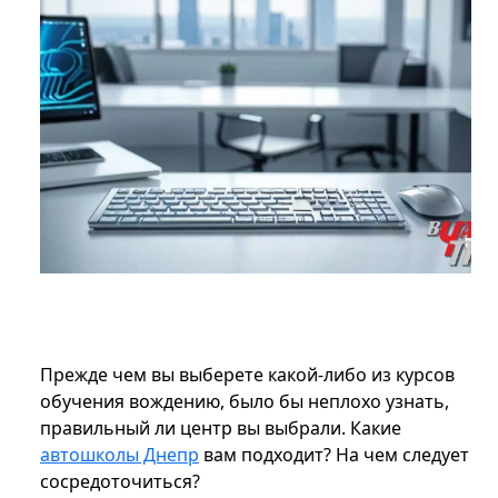
Прежде чем вы выберете какой-либо из курсов
обучения вождению, было бы неплохо узнать,
правильный ли центр вы выбрали. Какие
автошколы Днепр
вам подходит? На чем следует
сосредоточиться?