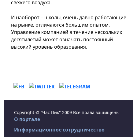
свежего воздуха.
И наоборот – школы, очень давно работающие
на рынке, отличаются большим опытом.
Управление компанией в течение нескольких
десятилетий может означать постоянный
высокий уровень образования.
Copyright © "Час Пик" 2009 Все права защищены
О портале
Информационное сотрудничество