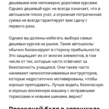
дешевыми или непомерно дорогими курсами.
Однако дешевый курс не всегда означает, что в
автошколе плохо учат, а огромная потраченная
сумма не всегда гарантирует вам сдачу с
первого раза.
Однако вы должны избегать выбора самых
дешевых курсов на рынке. Такие автошколы
обычно балансируют в сторону прибыльности.
Это защищает их от многих элементов, в том
числе от тех, которые часто отвечают за
безопасность учащихся. Они также часто
нанимают низкооплачиваемых инструкторов,
которые недостаточно мотивированы, чтобы
хорошо преподавать. Лучше водить безопасную
и хорошо вложенную машину с исправными
тормозами и новыми шинами, верно?
Проходной балл в автошколе