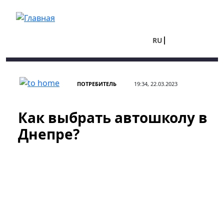
Перейти к основному содержанию
RU
UA
ПОТРЕБИТЕЛЬ
19:34, 22.03.2023
Как выбрать автошколу в
Днепре?