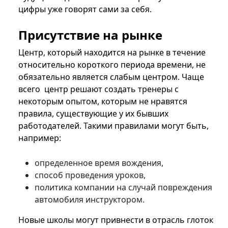
цифры уже говорят сами за себя.
Присутствие на рынке
Центр, который находится на рынке в течение
относительно короткого периода времени, не
обязательно является слабым центром. Чаще
всего центр решают создать тренеры с
некоторым опытом, которым не нравятся
правила, существующие у их бывших
работодателей. Такими правилами могут быть,
например:
определенное время вождения,
способ проведения уроков,
политика компании на случай повреждения
автомобиля инструктором.
Новые школы могут привнести в отрасль глоток