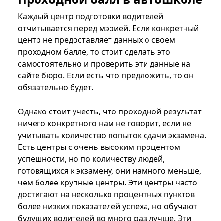
Каждый центр подготовки водителей
отчитывается перед мэрией. Если конкретный
центр не предоставляет данных о своем
проходном балле, то стоит сделать это
самостоятельно и проверить эти данные на
сайте бюро. Если есть что предложить, то он
обязательно будет.
Однако стоит учесть, что проходной результат
ничего конкретного нам не говорит, если не
учитывать количество попыток сдачи экзамена.
Есть центры с очень высоким процентом
успешности, но по количеству людей,
готовящихся к экзамену, они намного меньше,
чем более крупные центры. Эти центры часто
достигают на несколько процентных пунктов
более низких показателей успеха, но обучают
будущих водителей во много раз лучше. Эти