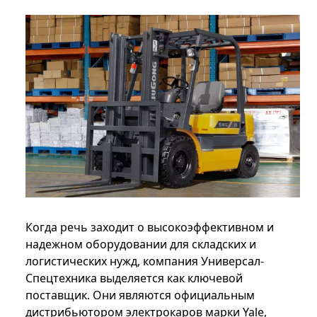
Когда речь заходит о высокоэффективном и
надежном оборудовании для складских и
логистических нужд, компания Универсал-
Спецтехника выделяется как ключевой
поставщик. Они являются официальным
дистрибьютором электрокаров марки Yale,