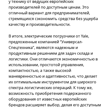
у технику от ведущих европейских
производителей по доступным ценам. Это
отличный вариант для предпринимателей,
стремящихся сэкономить средства без ущерба
качеству и производительности.
В итоге, электрические погрузчики от Yale,
предложенные компанией “Универсал-
Спецтехника”, являются надежным и
продуктивным решением для задач склада и
логистики. Они отличаются экономичностью в
использовании, простотой управления,
компактностью, а также высокой
маневренностью и адаптивностью, что делает
их оптимальным инструментом для широкого
спектра логистических операций. К тому же,
возможность приобретения подержанного
оборудования от известных европейских
брендов расширяет выбор, делая его доступным