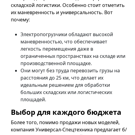
складской логистики. Особенно стоит отметить
их маневренность и универсальность. Вот
почему:
Электропогрузчики обладают высокой
маневренностью, что обеспечивает
легкость перемещения даже в
ограниченных пространствах на складе или
производственной площадке.
Они могут без труда перевозить грузы на
расстояния до 25 км, что делает их
идеальным решением для обработки
больших складских или логистических
площадей.
Выбор для каждого бюджета
Более того, помимо продажи новых моделей,
компания Универсал-Спецтехника предлагает б/