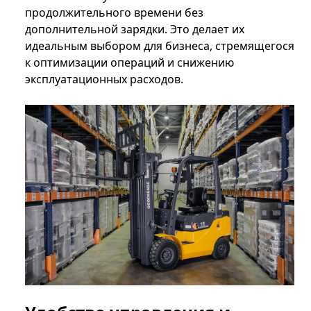
продолжительного времени без
дополнительной зарядки. Это делает их
идеальным выбором для бизнеса, стремящегося
к оптимизации операций и снижению
эксплуатационных расходов.