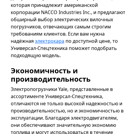
которая принадлежит американской
корпорации NACCO Industries Inc., и предлагают
обширный выбор электрических вилочных
погрузчиков, отвечающих самым строгим
требованиям клиентов. Если вам нужна
надёжная
электрокара
по доступной цене, то
Универсал-Спецтехника поможет подобрать
подходящую модель.
Экономичность и
производительность
Электропогрузчики Yale, представленные в
ассортименте Универсал-Спецтехника,
отличаются не только высокой надежностью и
производительностью, но и экономичностью в
эксплуатации. Благодаря электродвигателям,
они обеспечивают значительную экономию
топлива и могут использоваться в течение