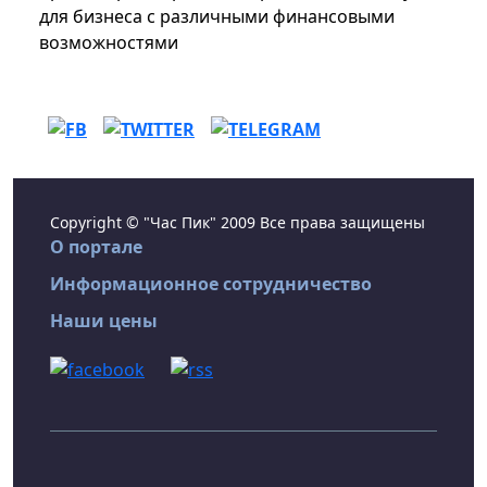
для бизнеса с различными финансовыми
возможностями
Copyright © "Час Пик" 2009 Все права защищены
О портале
Информационное сотрудничество
Наши цены