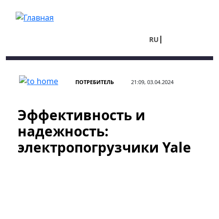
Перейти к основному содержанию
RU
UA
ПОТРЕБИТЕЛЬ
21:09, 03.04.2024
Эффективность и
надежность:
электропогрузчики Yale