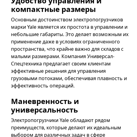
Удобство управления и
компактные размеры
Основным достоинством электропогрузчиков
марки Yale является их простота в управлении и
небольшие габариты. Это делает возможным их
применение даже в условиях ограниченного
пространства, что крайне важно для складов с
малыми размерами. Компания Универсал-
Спецтехника предлагает своим клиентам
эффективные решения для управления
грузовыми потоками, обеспечивая плавность и
эффективность операций.
Маневренность и
универсальность
Электропогрузчики Yale обладают рядом
преимуществ, которые делают их идеальным
выбором для различных задач в сфере