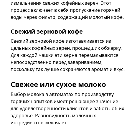
измельчения свежих кофейных зерен. Этот
процесс включает в себя пропускание горячей
воды через фильтр, содержащий молотый кофе.
Свежий зерновой кофе
Свежий зерновой кофе изготавливается из
цельных кофейных зерен, прошедших обжарку.
Для каждой чашки эти зерна перемалываются
непосредственно перед завариванием,
поскольку так лучше сохраняются аромат и вкус.
Свежее или сухое молоко
Выбор молока в автоматах по производству
горячих напитков имеет решающее значение
для удовлетворенности клиентов и заботы об их
здоровье. Разновидность молочных
ингредиентов включает: