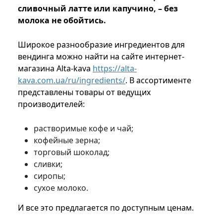
сливочный латте или капучино, – без
молока не обойтись.
Широкое разнообразие ингредиентов для
вендинга можно найти на сайте интернет-
магазина Alta-kava
https://alta-
kava.com.ua/ru/ingredients/
. В ассортименте
представлены товары от ведущих
производителей:
растворимые кофе и чай;
кофейные зерна;
торговый шоколад;
сливки;
сиропы;
сухое молоко.
И все это предлагается по доступным ценам.