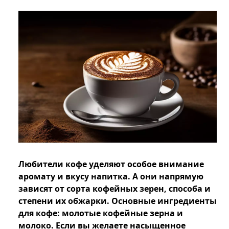
Любители кофе уделяют особое внимание
аромату и вкусу напитка. А они напрямую
зависят от сорта кофейных зерен, способа и
степени их обжарки. Основные ингредиенты
для кофе: молотые кофейные зерна и
молоко. Если вы желаете насыщенное