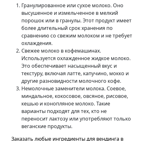
Гранулированное или сухое молоко. Оно
высушенное и измельченное в мелкий
порошок или в гранулы. Этот продукт имеет
более длительный срок хранения по
сравнению со свежим молоком и не требует
охлаждения.
Свежее молоко в кофемашинах.
Используется охлажденное жидкое молоко.
Это обеспечивает насыщенный вкус и
текстуру, включая латте, капучино, мокко и
другие разновидности молочного кофе.
Немолочные заменители молока. Соевое,
миндальное, кокосовое, овсяное, рисовое,
кешью и конопляное молоко. Такие
варианты подходят для тех, кто не
переносит лактозу или употребляют только
веганские продукты.
Заказать любые ингредиенты для вендинга в