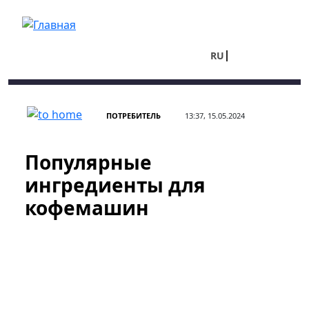
Перейти к основному содержанию
RU
UA
ПОТРЕБИТЕЛЬ
13:37, 15.05.2024
Популярные
ингредиенты для
кофемашин