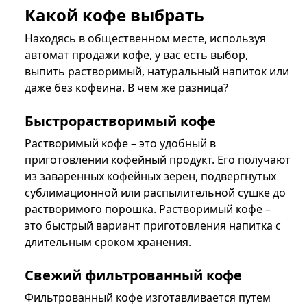
Какой кофе выбрать
Находясь в общественном месте, используя
автомат продажи кофе, у вас есть выбор,
выпить растворимый, натуральный напиток или
даже без кофеина. В чем же разница?
Быстрорастворимый кофе
Растворимый кофе – это удобный в
приготовлении кофейный продукт. Его получают
из заваренных кофейных зерен, подвергнутых
сублимационной или распылительной сушке до
растворимого порошка. Растворимый кофе –
это быстрый вариант приготовления напитка с
длительным сроком хранения.
Свежий фильтрованный кофе
Фильтрованный кофе изготавливается путем