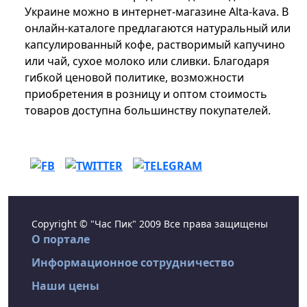
Украине можно в интернет-магазине Alta-kava. В
онлайн-каталоге предлагаются натуральный или
капсулированный кофе, растворимый капучино
или чай, сухое молоко или сливки. Благодаря
гибкой ценовой политике, возможности
приобретения в розницу и оптом стоимость
товаров доступна большинству покупателей.
Copyright © "Час Пик" 2009 Все права защищены
О портале
Информационное сотрудничество
Наши цены