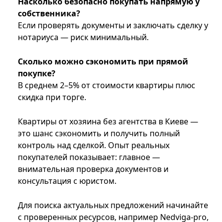
Насколько безопасно покупать напрямую у
собственника?
Если проверять документы и заключать сделку у
нотариуса — риск минимальный.
Сколько можно сэкономить при прямой
покупке?
В среднем 2–5% от стоимости квартиры плюс
скидка при торге.
Квартиры от хозяина без агентства в Киеве —
это шанс сэкономить и получить полный
контроль над сделкой. Опыт реальных
покупателей показывает: главное —
внимательная проверка документов и
консультация с юристом.
Для поиска актуальных предложений начинайте
с проверенных ресурсов, например Nedviga-pro,