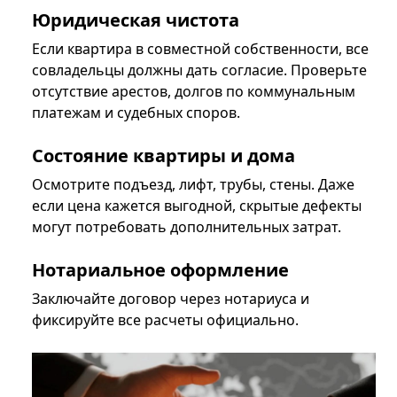
Юридическая чистота
Если квартира в совместной собственности, все
совладельцы должны дать согласие. Проверьте
отсутствие арестов, долгов по коммунальным
платежам и судебных споров.
Состояние квартиры и дома
Осмотрите подъезд, лифт, трубы, стены. Даже
если цена кажется выгодной, скрытые дефекты
могут потребовать дополнительных затрат.
Нотариальное оформление
Заключайте договор через нотариуса и
фиксируйте все расчеты официально.