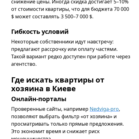
снижение цены. Иногда скидка достигает 5–10%
от стоимости квартиры, что для бюджета 70 000
$ может составлять 3 500–7 000 $.
Гибкость условий
Некоторые собственники идут навстречу:
предлагают рассрочку или оплату частями.
Такой вариант редко доступен при работе через
агентство.
Где искать квартиры от
хозяина в Киеве
Онлайн-порталы
Проверенные сайты, например
Nedviga-pro
,
позволяют выбрать фильтр «от хозяина» и
просматривать только прямые предложения.
Это экономит время и снижает риск
мошенничества.