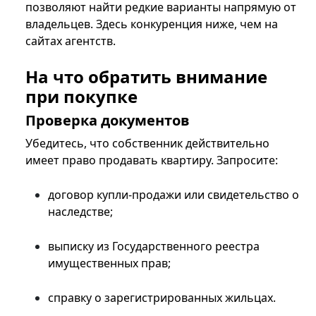
позволяют найти редкие варианты напрямую от
владельцев. Здесь конкуренция ниже, чем на
сайтах агентств.
На что обратить внимание
при покупке
Проверка документов
Убедитесь, что собственник действительно
имеет право продавать квартиру. Запросите:
договор купли-продажи или свидетельство о
наследстве;
выписку из Государственного реестра
имущественных прав;
справку о зарегистрированных жильцах.