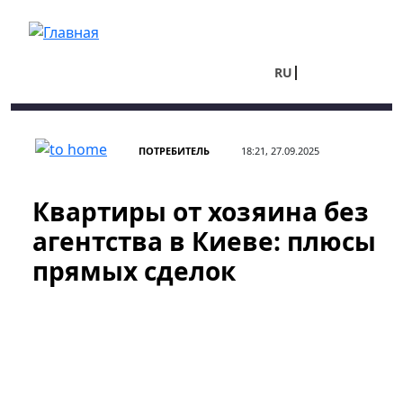
Перейти к основному содержанию
RU
UA
ПОТРЕБИТЕЛЬ
18:21, 27.09.2025
Квартиры от хозяина без
агентства в Киеве: плюсы
прямых сделок