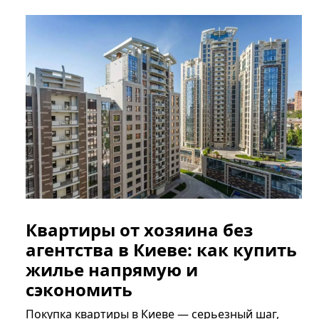
Квартиры от хозяина без
агентства в Киеве: как купить
жилье напрямую и
сэкономить
Покупка квартиры в Киеве — серьезный шаг,