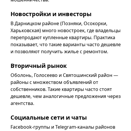
Новостройки и инвесторы
В Дарницком районе (Позняки, Осокорки,
Хaрьковская) много новостроек, где владельцы
перепродают купленные квартиры. Практика
показывает, что такие варианты часто дешевле
и позволяют получить жилье с ремонтом.
Вторичный рынок
Оболонь, Голосеево и Святошинский район —
районы с множеством объявлений от
собственников. Такие квартиры часто стоят
дешевле, чем аналогичные предложения через
агентства.
Социальные сети и чаты
Facebook-группы и Telegram-каналы районов