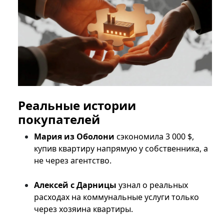
Реальные истории
покупателей
Мария из Оболони
сэкономила 3 000 $,
купив квартиру напрямую у собственника, а
не через агентство.
Алексей с Дарницы
узнал о реальных
расходах на коммунальные услуги только
через хозяина квартиры.