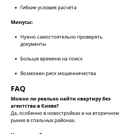
Гибкие условия расчёта
Минусы:
Нужно самостоятельно проверять
документы
Больше времени на поиск
Возможен риск мошенничества
FAQ
Можно ли реально найти квартиру без
агентства в Киеве?
Да, особенно в новостройках и на вторичном
рынке в спальных районах.