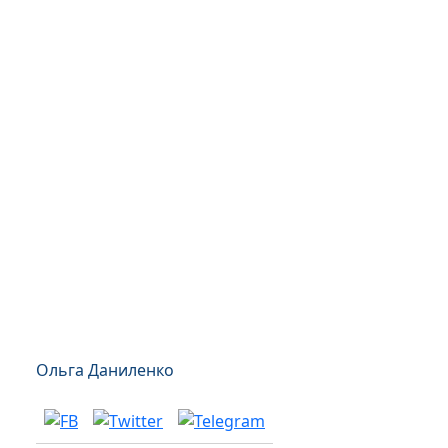
Ольга Даниленко