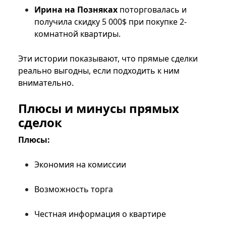
Ирина на Позняках
поторговалась и
получила скидку 5 000$ при покупке 2-
комнатной квартиры.
Эти истории показывают, что прямые сделки
реально выгодны, если подходить к ним
внимательно.
Плюсы и минусы прямых
сделок
Плюсы:
Экономия на комиссии
Возможность торга
Честная информация о квартире