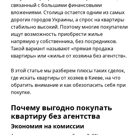
связанный с большими финансовыми
вложениями. Столица остается одним из самых
дорогих городов Украины, а спрос на квартиры
стабильно высокий. Поэтому многие покупатели
ищут возможность приобрести жилье
напрямую у собственника, без посредников.
Такой вариант называют «прямая продажа
квартиры» или «жилье от хозяина без агентств».
В этой статье мы разберем плюсы таких сделок,
где искать квартиры от хозяев в Киеве, на что
обратить внимание и как обезопасить себя при
покупке.
Почему выгодно покупать
квартиру без агентства
Экономия на комиссии