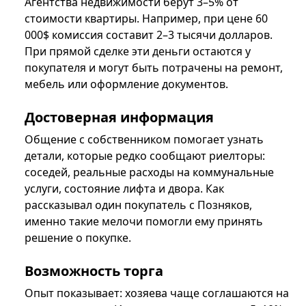
Агентства недвижимости берут 3–5% от
стоимости квартиры. Например, при цене 60
000$ комиссия составит 2–3 тысячи долларов.
При прямой сделке эти деньги остаются у
покупателя и могут быть потрачены на ремонт,
мебель или оформление документов.
Достоверная информация
Общение с собственником помогает узнать
детали, которые редко сообщают риелторы:
соседей, реальные расходы на коммунальные
услуги, состояние лифта и двора. Как
рассказывал один покупатель с Позняков,
именно такие мелочи помогли ему принять
решение о покупке.
Возможность торга
Опыт показывает: хозяева чаще соглашаются на