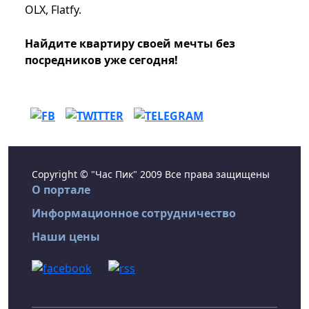
OLX, Flatfy.
Найдите квартиру своей мечты без
посредников уже сегодня!
Copyright © "Час Пик" 2009 Все права защищены
О портале
Информационное сотрудничество
Наши цены