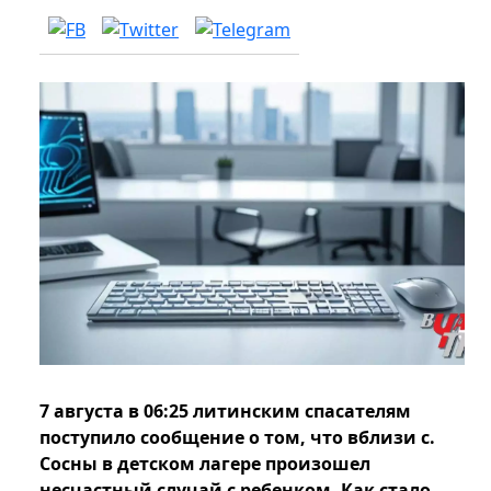
7 августа в 06:25 литинским спасателям
поступило сообщение о том, что вблизи с.
Сосны в детском лагере произошел
несчастный случай с ребенком. Как стало