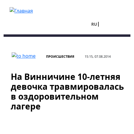
Перейти к основному содержанию
RU
UA
ПРОИСШЕСТВИЯ
15:15, 07.08.2014
На Винничине 10-летняя
девочка травмировалась
в оздоровительном
лагере