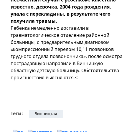
известно, девочка, 2004 года рождения,
упала с перекладины, в результате чего
получила травмы.
Ребенка немедленно доставили в
травматологическое отделение районной
больницы, с предварительным диагнозом
«компрессионный перелом 10,11 позвонков
грудного отдела позвоночника», после осмотра
пострадавшую направили в Винницкую
областную детскую больницу. Обстоятельства
происшествия выясняются.<
Теги:
Винницкaя