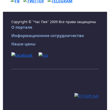
Copyright © "Час Пик" 2009 Все права защищены
О портале
Информационное сотрудничество
Наши цены