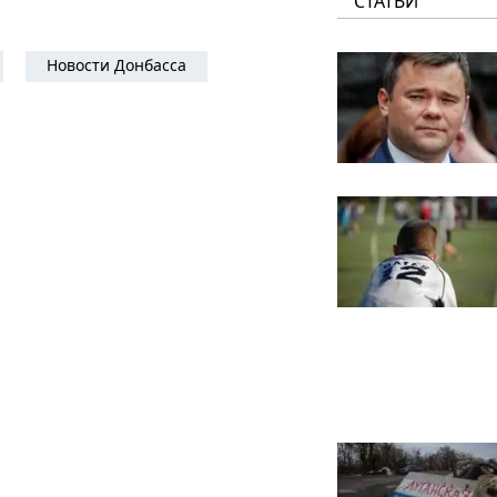
СТАТЬИ
Новости Донбасса