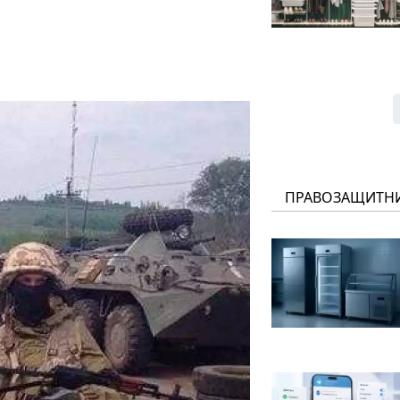
ПРАВОЗАЩИТН