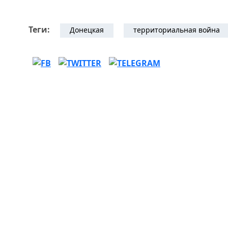
Теги:
Донецкая
территориальная война