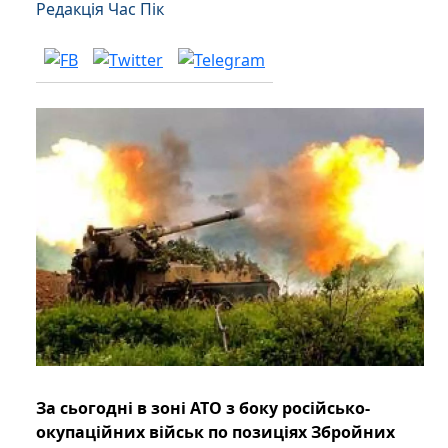
Редакція Час Пік
За сьогодні в зоні АТО з боку російсько-
окупаційних військ по позиціях Збройних