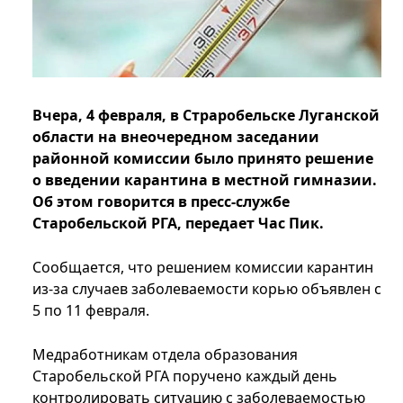
Вчера, 4 февраля, в Страробельске Луганской
области на внеочередном заседании
районной комиссии было принято решение
о введении карантина в местной гимназии.
Об этом говорится в пресс-службе
Старобельской РГА, передает Час Пик.
Сообщается, что решением комиссии карантин
из-за случаев заболеваемости корью объявлен с
5 по 11 февраля.
Медработникам отдела образования
Старобельской РГА поручено каждый день
контролировать ситуацию с заболеваемостью