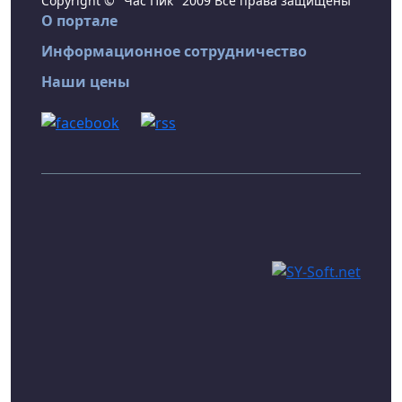
Copyright © "Час Пик" 2009 Все права защищены
О портале
Информационное сотрудничество
Наши цены