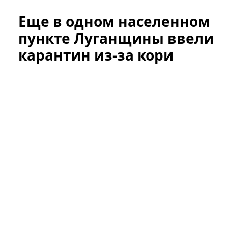
Еще в одном населенном
пункте Луганщины ввели
карантин из-за кори