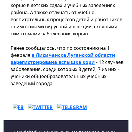
корью в детских садах и учебных заведениях
района. А также отлучать от учебно-
воспитательных процессов детей и работников
с симптомами вирусной инфекции, сходными с
симптомами заболевания корью.
Ранее сообщалось, что по состоянию на 1
февраля
в Лисичанске Луганской области
зарегистрирована вспышка кори
- 12 случаев
заболевания, среди которых 8 детей, 7 из них -
ученики общеобразовательных учебных
заведений города.