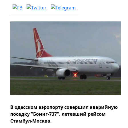
В одесском аэропорту совершил аварийную
посадку "Боинг-737", летевший рейсом
Стамбул-Москва.