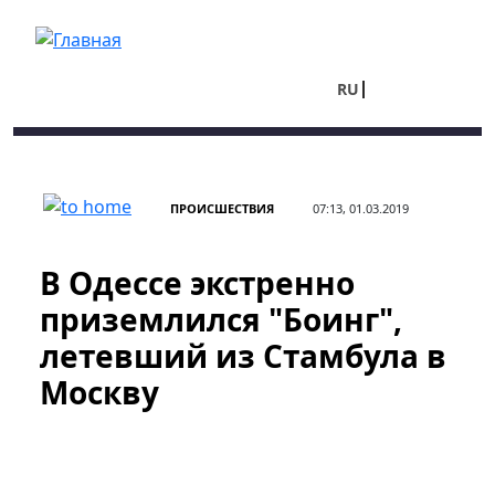
Перейти к основному содержанию
RU
UA
ПРОИСШЕСТВИЯ
07:13, 01.03.2019
В Одессе экстренно
приземлился "Боинг",
летевший из Стамбула в
Москву