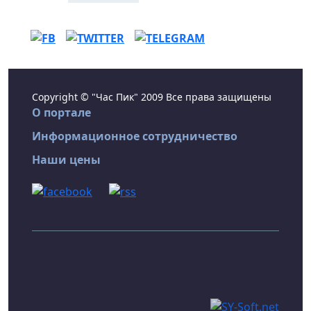
Copyright © "Час Пик" 2009 Все права защищены
О портале
Информационное сотрудничество
Наши цены