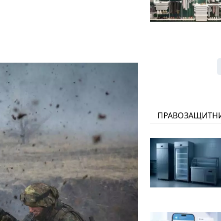
ПРАВОЗАЩИТН