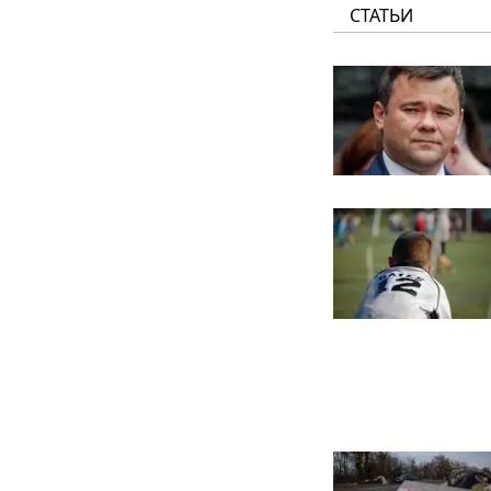
СТАТЬИ