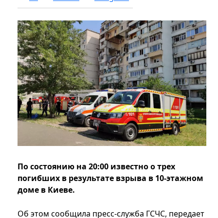
По состоянию на 20:00 известно о трех
погибших в результате взрыва в 10-этажном
доме в Киеве.
Об этом сообщила пресс-служба ГСЧС, передает