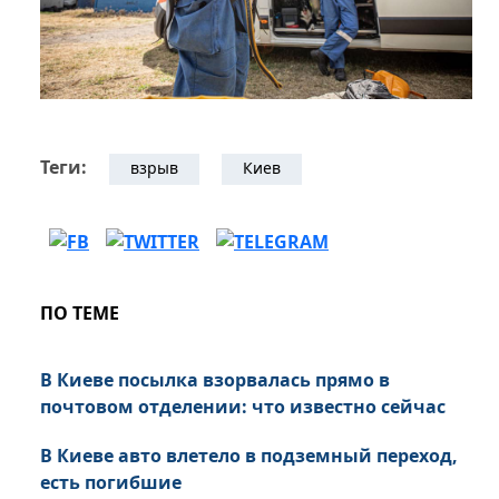
Теги:
взрыв
Киев
ПО ТЕМЕ
В Киеве посылка взорвалась прямо в
почтовом отделении: что известно сейчас
В Киеве авто влетело в подземный переход,
есть погибшие