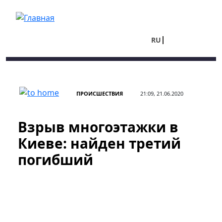
Перейти к основному содержанию
RU
UA
ПРОИСШЕСТВИЯ
21:09, 21.06.2020
Взрыв многоэтажки в
Киеве: найден третий
погибший