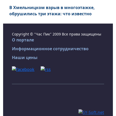
В Хмельницком взрыв в многоэтажке,
обрушились три этажа: что известно
Copyright © "Час Пик" 2009 Все права защищены
О портале
Информационное сотрудничество
Наши цены