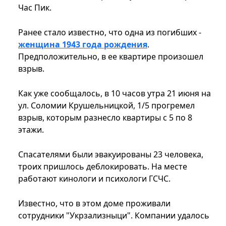
Час Пик.
Ранее стало известно, что одна из погибших -
женщина 1943 года рождения
.
Предположительно, в ее квартире произошел
взрыв.
Как уже сообщалось, в 10 часов утра 21 июня на
ул. Соломии Крушельницкой, 1/5 прогремел
взрыв, которым разнесло квартиры с 5 по 8
этажи.
Спасателями были эвакуированы 23 человека,
троих пришлось деблокировать. На месте
работают кинологи и психологи ГСЧС.
Известно, что в этом доме проживали
сотрудники "Укрзализныци". Компании удалось