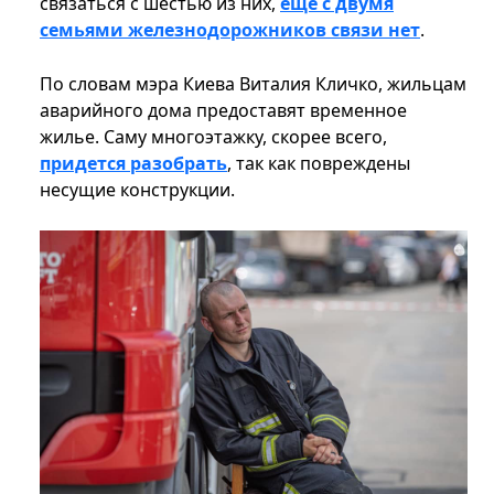
связаться с шестью из них,
еще с двумя
семьями железнодорожников связи нет
.
По словам мэра Киева Виталия Кличко, жильцам
аварийного дома предоставят временное
жилье. Саму многоэтажку, скорее всего,
придется разобрать
, так как повреждены
несущие конструкции.