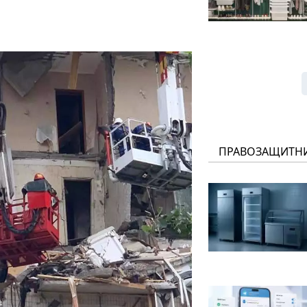
ПРАВОЗАЩИТН