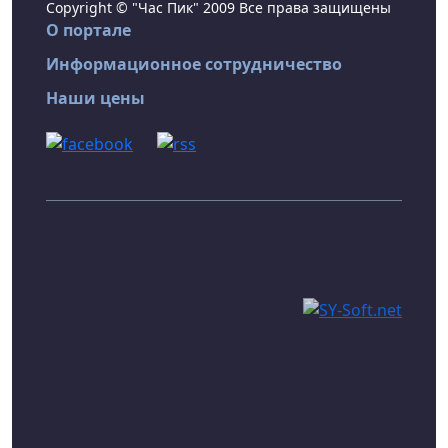
Copyright © "Час Пик" 2009 Все права защищены
О портале
Информационное сотрудничество
Наши цены