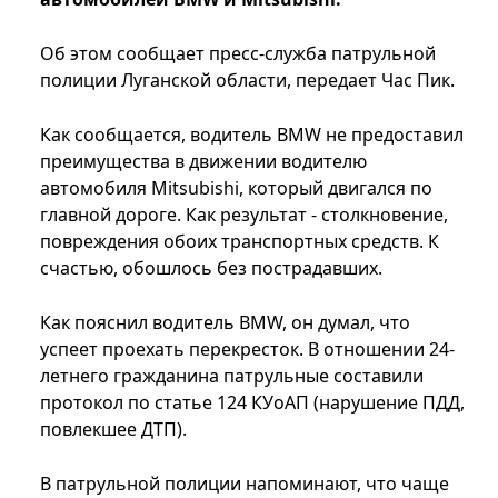
Об этом сообщает пресс-служба патрульной
полиции Луганской области, передает Час Пик.
Как сообщается, водитель BMW не предоставил
преимущества в движении водителю
автомобиля Mitsubishi, который двигался по
главной дороге. Как результат - столкновение,
повреждения обоих транспортных средств. К
счастью, обошлось без пострадавших.
Как пояснил водитель BMW, он думал, что
успеет проехать перекресток. В отношении 24-
летнего гражданина патрульные составили
протокол по статье 124 КУоАП (нарушение ПДД,
повлекшее ДТП).
В патрульной полиции напоминают, что чаще