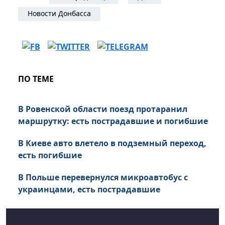
Новости Донбасса
ПО ТЕМЕ
В Ровенской области поезд протаранил
маршрутку: есть пострадавшие и погибшие
В Киеве авто влетело в подземный переход,
есть погибшие
В Польше перевернулся микроавтобус с
украинцами, есть пострадавшие