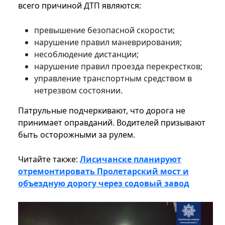
всего причиной ДТП являются:
превышение безопасной скорости;
нарушение правил маневрирования;
несоблюдение дистанции;
нарушение правил проезда перекрестков;
управление транспортным средством в
нетрезвом состоянии.
Патрульные подчеркивают, что дорога не
принимает оправданий. Водителей призывают
быть осторожными за рулем.
Читайте также:
Лисичанске планируют
отремонтировать Пролетарский мост и
объездную дорогу через содовый завод