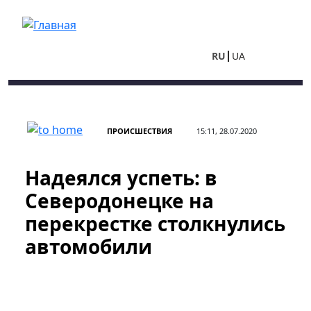
Перейти к основному содержанию
RU
UA
ПРОИСШЕСТВИЯ
15:11, 28.07.2020
Надеялся успеть: в
Северодонецке на
перекрестке столкнулись
автомобили