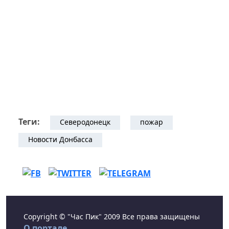
Теги:
Северодонецк
пожар
Новости Донбасса
Copyright © "Час Пик" 2009 Все права защищены
О портале