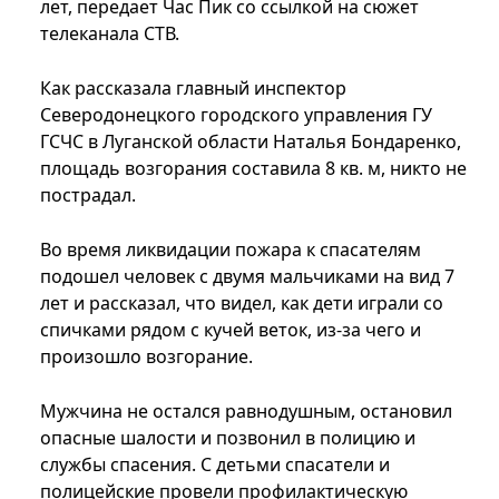
лет, передает Час Пик со ссылкой на сюжет
телеканала СТВ.
Как рассказала главный инспектор
Северодонецкого городского управления ГУ
ГСЧС в Луганской области Наталья Бондаренко,
площадь возгорания составила 8 кв. м, никто не
пострадал.
Во время ликвидации пожара к спасателям
подошел человек с двумя мальчиками на вид 7
лет и рассказал, что видел, как дети играли со
спичками рядом с кучей веток, из-за чего и
произошло возгорание.
Мужчина не остался равнодушным, остановил
опасные шалости и позвонил в полицию и
службы спасения. С детьми спасатели и
полицейские провели профилактическую