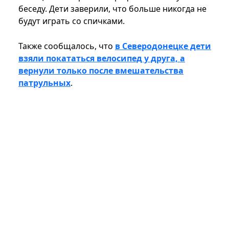
беседу. Дети заверили, что больше никогда не
будут играть со спичками.
Также сообщалось, что
в Северодонецке дети
взяли покататься велосипед у друга, а
вернули только после вмешательства
патрульных
.