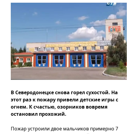
В Северодонецке снова горел сухостой. На
этот раз к пожару привели детские игры с
огнем. К счастью, озорников вовремя
остановил прохожий.
Пожар устроили двое мальчиков примерно 7