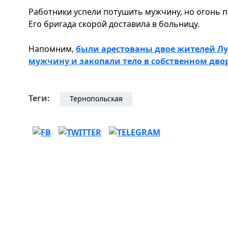
Работники успели потушить мужчину, но огонь п
Его бригада скорой доставила в больницу.
Напомним,
были арестованы двое жителей Л
мужчину и закопали тело в собственном дво
Теги:
Тернопольская