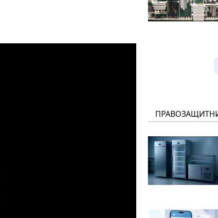
ПРАВОЗАЩИТН