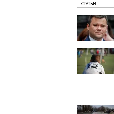
СТАТЬИ