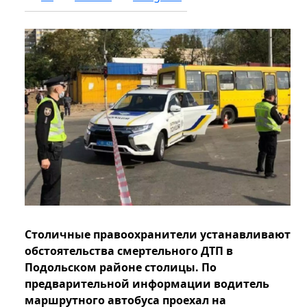
Столичные правоохранители устанавливают
обстоятельства смертельного ДТП в
Подольском районе столицы. По
предварительной информации водитель
маршрутного автобуса проехал на