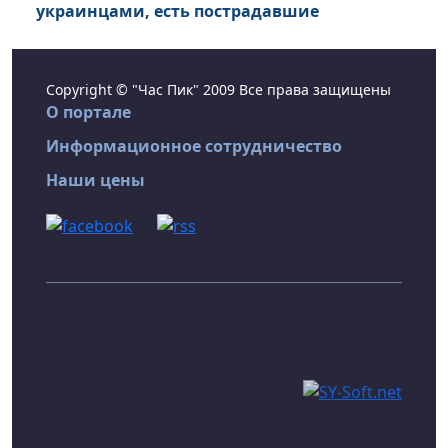
украинцами, есть пострадавшие
Copyright © "Час Пик" 2009 Все права защищены
О портале
Информационное сотрудничество
Наши цены