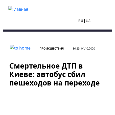
Перейти к основному содержанию
RU
UA
ПРОИСШЕСТВИЯ
16:23, 04.10.2020
Смертельное ДТП в
Киеве: автобус сбил
пешеходов на переходе