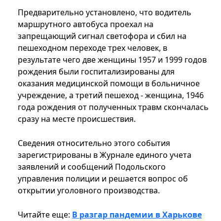
Предварительно установлено, что водитель
маршрутного автобуса проехал на
запрещающий сигнал светофора и сбил на
пешеходном переходе трех человек, в
результате чего две женщины 1957 и 1999 годов
рождения были госпитализированы для
оказания медицинской помощи в больничное
учреждение, а третий пешеход - женщина, 1946
года рождения от полученных травм скончалась
сразу на месте происшествия.
Сведения относительно этого события
зарегистрированы в Журнале единого учета
заявлений и сообщений Подольского
управления полиции и решается вопрос об
открытии уголовного производства.
Читайте еще:
В разгар пандемии в Харькове