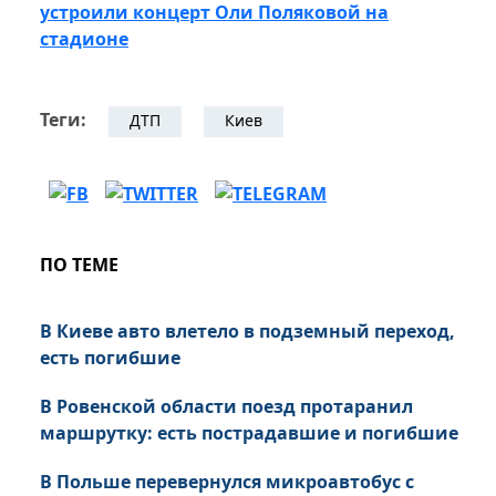
устроили концерт Оли Поляковой на
стадионе
Теги:
ДТП
Киев
ПО ТЕМЕ
В Киеве авто влетело в подземный переход,
есть погибшие
В Ровенской области поезд протаранил
маршрутку: есть пострадавшие и погибшие
В Польше перевернулся микроавтобус с