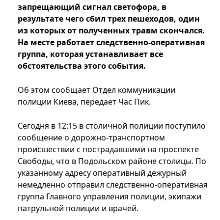
запрещающий сигнал светофора, в
результате чего сбил трех пешеходов, один
из которых от полученных травм скончался.
На месте работает следственно-оперативная
группа, которая устанавливает все
обстоятельства этого события.
Об этом сообщает Отдел коммуникации
полиции Киева, передает Час Пик.
Сегодня в 12:15 в столичной полиции поступило
сообщение о дорожно-транспортном
происшествии с пострадавшими на проспекте
Свободы, что в Подольском районе столицы. По
указанному адресу оперативный дежурный
немедленно отправил следственно-оперативная
группа Главного управления полиции, экипажи
патрульной полиции и врачей.