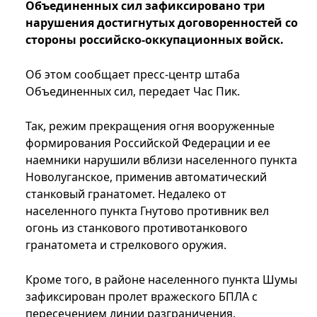
Объединенных сил зафиксировано три
нарушения достигнутых договоренностей со
стороны российско-оккупационных войск.
Об этом сообщает пресс-центр штаба
Объединенных сил, передает Час Пик.
Так, режим прекращения огня вооруженные
формирования Российской Федерации и ее
наемники нарушили вблизи населенного пункта
Новолуганское, применив автоматический
станковый гранатомет. Недалеко от
населенного пункта Гнутово противник вел
огонь из станкового противотанкового
гранатомета и стрелкового оружия.
Кроме того, в районе населенного пункта Шумы
зафиксирован пролет вражеского БПЛА с
пересечением линии разграничения.