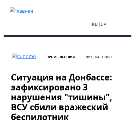
Перейти к основному содержанию
RU
UA
ПРОИСШЕСТВИЯ
18:03, 04.11.2020
Ситуация на Донбассе:
зафиксировано 3
нарушения "тишины",
ВСУ сбили вражеский
беспилотник