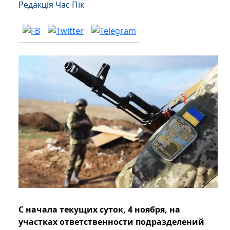
Редакція Час Пік
С начала текущих суток, 4 ноября, на
участках ответственности подразделений