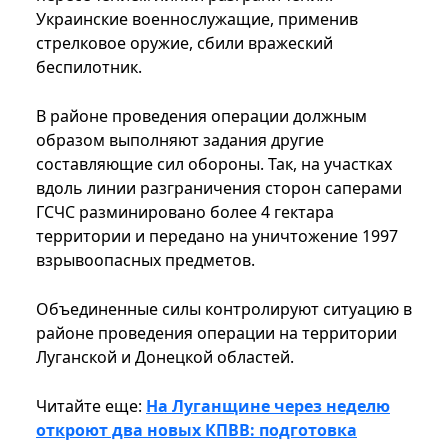
Украинские военнослужащие, применив
стрелковое оружие, сбили вражеский
беспилотник.
В районе проведения операции должным
образом выполняют задания другие
составляющие сил обороны. Так, на участках
вдоль линии разграничения сторон саперами
ГСЧС разминировано более 4 гектара
территории и передано на уничтожение 1997
взрывоопасных предметов.
Объединенные силы контролируют ситуацию в
районе проведения операции на территории
Луганской и Донецкой областей.
Читайте еще:
На Луганщине через неделю
откроют два новых КПВВ: подготовка