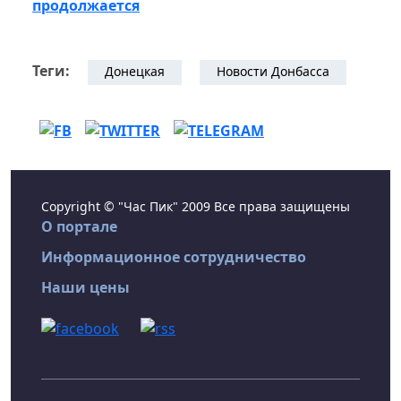
продолжается
Теги:
Донецкая
Новости Донбасса
Copyright © "Час Пик" 2009 Все права защищены
О портале
Информационное сотрудничество
Наши цены