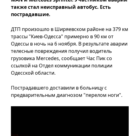
также стал неисправный автобус. Есть
пострадавшие.
ДТП произошло в Ширяевском районе на 379 км
трассы "Киев-Одесса" примерно в 90 км от
Одессы в ночь на 6 ноября. В результате аварии
телесные повреждения получил водитель
грузовика Mercedes, сообщает Час Пик со
ссылкой на Отдел коммуникации полиции
Одесской области.
Пострадавшего доставили в больницу с
предварительным диагнозом "перелом ноги".