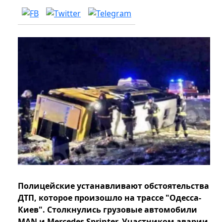
Полицейские устанавливают обстоятельства
ДТП, которое произошло на трассе "Одесса-
Киев". Столкнулись грузовые автомобили
MAN и Mercedes Sprinter. Участником аварии