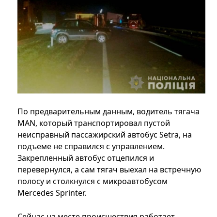
По предварительным данным, водитель тягача
MAN, который транспортировал пустой
неисправный пассажирский автобус Setra, на
подъеме не справился с управлением.
Закрепленный автобус отцепился и
перевернулся, а сам тягач выехал на встречную
полосу и столкнулся с микроавтобусом
Mercedes Sprinter.
Сейчас на месте происшествия работает