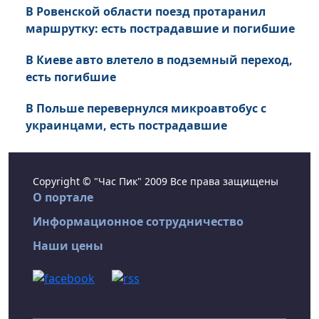
В Ровенской области поезд протаранил
маршрутку: есть пострадавшие и погибшие
В Киеве авто влетело в подземный переход,
есть погибшие
В Польше перевернулся микроавтобус с
украинцами, есть пострадавшие
Copyright © "Час Пик" 2009 Все права защищены
О портале
Информационное сотрудничество
Наши цены