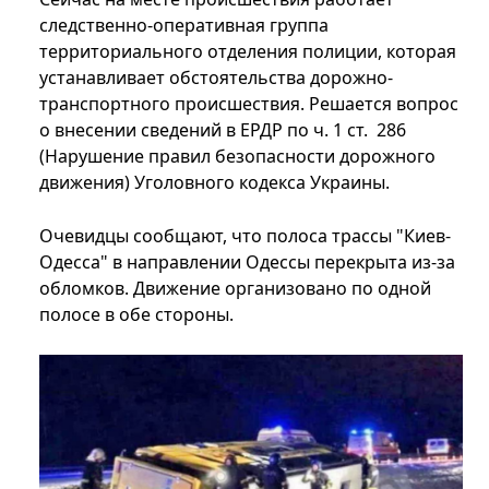
следственно-оперативная группа
территориального отделения полиции, которая
устанавливает обстоятельства дорожно-
транспортного происшествия. Решается вопрос
о внесении сведений в ЕРДР по ч. 1 ст. 286
(Нарушение правил безопасности дорожного
движения) Уголовного кодекса Украины.
Очевидцы сообщают, что полоса трассы "Киев-
Одесса" в направлении Одессы перекрыта из-за
обломков. Движение организовано по одной
полосе в обе стороны.