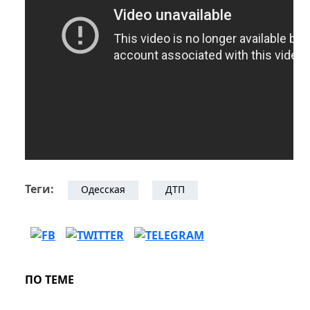
Теги:
Одесская
ДТП
ПО ТЕМЕ