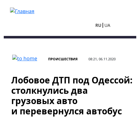
Перейти к основному содержанию
RU
UA
ПРОИСШЕСТВИЯ
08:21, 06.11.2020
Лобовое ДТП под Одессой:
столкнулись два
грузовых авто
и перевернулся автобус