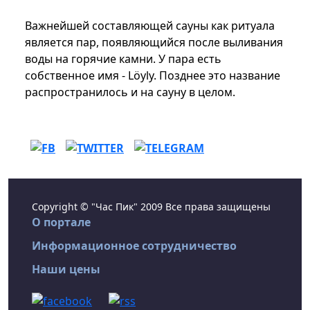
Важнейшей составляющей сауны как ритуала
является пар, появляющийся после выливания
воды на горячие камни. У пара есть
собственное имя - Löyly. Позднее это название
распространилось и на сауну в целом.
Copyright © "Час Пик" 2009 Все права защищены
О портале
Информационное сотрудничество
Наши цены