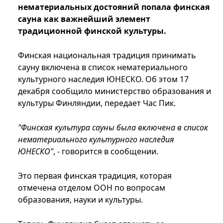
нематериальных достояний попала финская
сауна как важнейший элемент
традиционной финской культуры.
Финская национальная традиция принимать
сауну включена в список нематериального
культурного наследия ЮНЕСКО. Об этом 17
декабря сообщило министерство образования и
культуры Финляндии, передает Час Пик.
"Финская культура сауны была включена в список
нематериального культурного наследия
ЮНЕСКО"
, - говорится в сообщении.
Это первая финская традиция, которая
отмечена отделом ООН по вопросам
образования, науки и культуры.