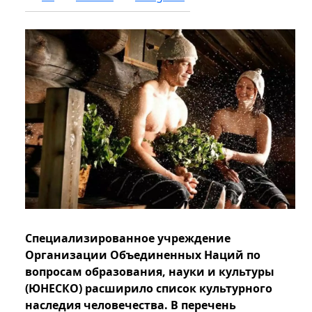
Специализированное учреждение
Организации Объединенных Наций по
вопросам образования, науки и культуры
(ЮНЕСКО) расширило список культурного
наследия человечества. В перечень