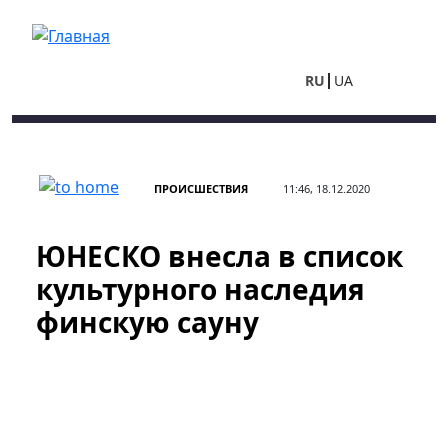
Перейти к основному содержанию
RU
UA
ПРОИСШЕСТВИЯ
11:46, 18.12.2020
ЮНЕСКО внесла в список
культурного наследия
финскую сауну