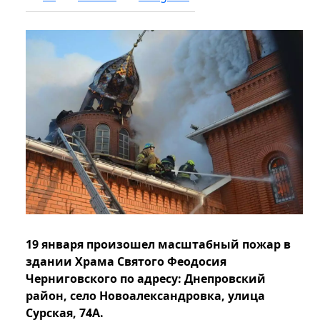
19 января произошел масштабный пожар в
здании Храма Святого Феодосия
Черниговского по адресу: Днепровский
район, село Новоалександровка, улица
Сурская, 74А.