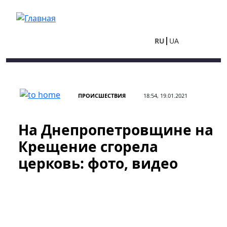
Перейти к основному содержанию
RU
UA
ПРОИСШЕСТВИЯ
18:54, 19.01.2021
На Днепропетровщине на
Крещение сгорела
церковь: фото, видео