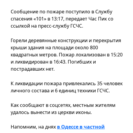
Сообщение по пожаре поступило в Службу
спасения «101» в 13:17, передает Час Пик со
ссылкой на пресс-службу ГСЧС.
Горели деревянные конструкции и перекрытия
крыши здания на площади около 800
квадратных метров. Пожар локализован в 15:20
и ликвидирован в 16:43. Погибших и
пострадавших нет.
К ликвидации пожара привлекались 35 человек
личного состава и 6 единиц техники ГСЧС.
Как сообщают в соцсетях, местным жителям
удалось вынести из церкви иконы.
Напомним, на днях
в Одессе в частной