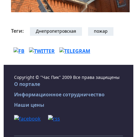
Теги:
Днепропетровская
пожар
Copyright © "Час Пик" 2009 Все права защищены
О портале
Информационное сотрудничество
Наши цены