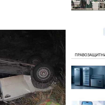
ПРАВОЗАЩИТН