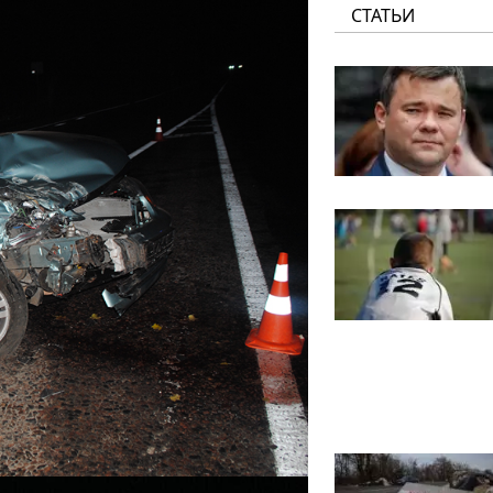
СТАТЬИ