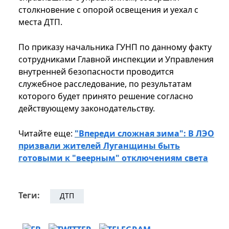
столкновение с опорой освещения и уехал с
места ДТП.
По приказу начальника ГУНП по данному факту
сотрудниками Главной инспекции и Управления
внутренней безопасности проводится
служебное расследование, по результатам
которого будет принято решение согласно
действующему законодательству.
Читайте еще:
"Впереди сложная зима": В ЛЭО
призвали жителей Луганщины быть
готовыми к "веерным" отключениям света
Теги:
ДТП