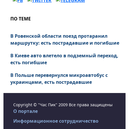
ПО ТЕМЕ
В Ровенской области поезд протаранил
маршрутку: есть пострадавшие и погибшие
В Киеве авто влетело в подземный переход,
есть погибшие
В Польше перевернулся микроавтобус с
украинцами, есть пострадавшие
Copyright © "Час Пик" 2009 Все права защищены
О портале
Информационное сотрудничество