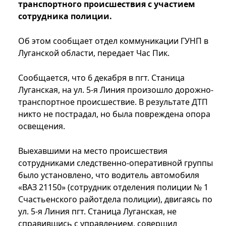
транспортного происшествия с участием
сотрудника полиции.
Об этом сообщает отдел коммуникации ГУНП в
Луганской области, передает Час Пик.
Сообщается, что 6 декабря в пгт. Станица
Луганская, на ул. 5-я Линия произошло дорожно-
транспортное происшествие. В результате ДТП
никто не пострадал, но была повреждена опора
освещения.
Выехавшими на место происшествия
сотрудниками следственно-оперативной группы
было установлено, что водитель автомобиля
«ВАЗ 21150» (сотрудник отделения полиции № 1
Счастьенского райотдела полиции), двигаясь по
ул. 5-я Линия пгт. Станица Луганская, не
справившись с управлением, совершил