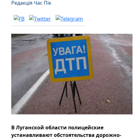
Редакція Час Пік
В Луганской области полицейские
устанавливают обстоятельства дорожно-