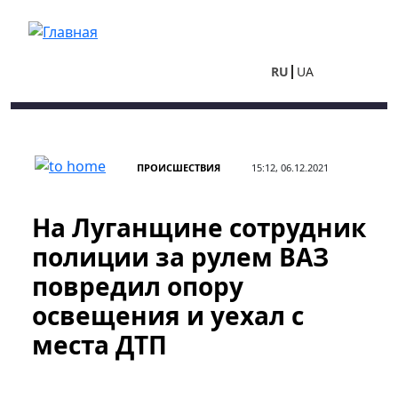
Перейти к основному содержанию
RU
UA
ПРОИСШЕСТВИЯ
15:12, 06.12.2021
На Луганщине сотрудник
полиции за рулем ВАЗ
повредил опору
освещения и уехал с
места ДТП