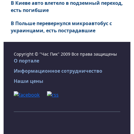
В Киеве авто влетело в подземный переход,
есть погибшие
В Польше перевернулся микроавтобус с
украинцами, есть пострадавшие
Copyright © "Час Пик" 2009 Все права защищены
О портале
Информационное сотрудничество
Наши цены