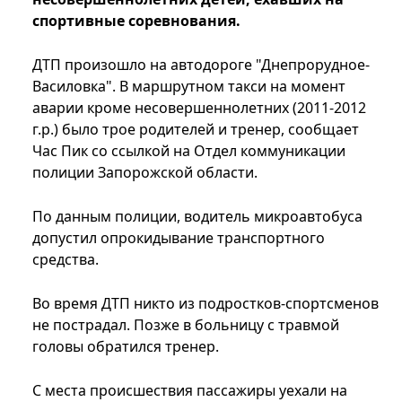
спортивные соревнования.
ДТП произошло на автодороге "Днепрорудное-
Василовка". В маршрутном такси на момент
аварии кроме несовершеннолетних (2011-2012
г.р.) было трое родителей и тренер, сообщает
Час Пик со ссылкой на Отдел коммуникации
полиции Запорожской области.
По данным полиции, водитель микроавтобуса
допустил опрокидывание транспортного
средства.
Во время ДТП никто из подростков-спортсменов
не пострадал. Позже в больницу с травмой
головы обратился тренер.
С места происшествия пассажиры уехали на