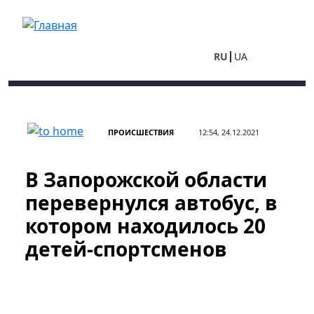
Перейти к основному содержанию
RU
UA
ПРОИСШЕСТВИЯ
12:54, 24.12.2021
В Запорожской области
перевернулся автобус, в
котором находилось 20
детей-спортсменов