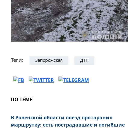
Теги:
Запорожская
ДТП
ПО ТЕМЕ
В Ровенской области поезд протаранил
маршрутку: есть пострадавшие и погибшие