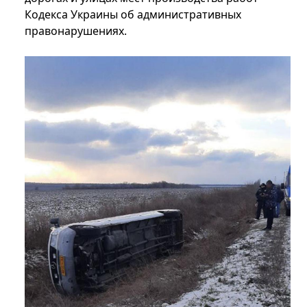
Кодекса Украины об административных
правонарушениях.