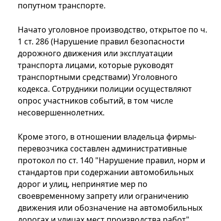
попутном транспорте.
Начато уголовное производство, открытое по ч.
1 ст. 286 (Нарушение правил безопасности
дорожного движения или эксплуатации
транспорта лицами, которые руководят
транспортными средствами) Уголовного
кодекса. Сотрудники полиции осуществляют
опрос участников событий, в том числе
несовершеннолетних.
Кроме этого, в отношении владельца фирмы-
перевозчика составлен административные
протокол по ст. 140 "Нарушение правил, норм и
стандартов при содержании автомобильных
дорог и улиц, непринятие мер по
своевременному запрету или ограничению
движения или обозначение на автомобильных
дорогах и улицах мест производства работ"