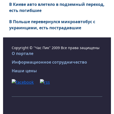
В Киеве авто влетело в подземный переход,
есть погибшие
В Польше перевернулся микроавтобус с
украинцами, есть пострадавшие
Copyright © "Час Пик" 2009 Все права защищены
О портале
Информационное сотрудничество
Наши цены