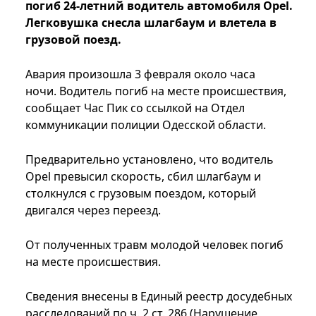
погиб 24-летний водитель автомобиля Opel.
Легковушка снесла шлагбаум и влетела в
грузовой поезд.
Авария произошла 3 февраля около часа
ночи. Водитель погиб на месте происшествия,
сообщает Час Пик со ссылкой на Отдел
коммуникации полиции Одесской области.
Предварительно установлено, что водитель
Opel превысил скорость, сбил шлагбаум и
столкнулся с грузовым поездом, который
двигался через переезд.
От полученных травм молодой человек погиб
на месте происшествия.
Сведения внесены в Единый реестр досудебных
расследований по ч. 2 ст. 286 (Нарушение