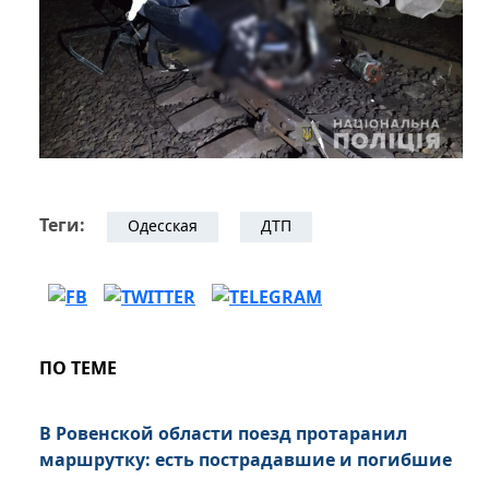
Теги:
Одесская
ДТП
ПО ТЕМЕ
В Ровенской области поезд протаранил
маршрутку: есть пострадавшие и погибшие