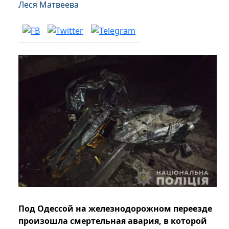
Леся Матвеева
Под Одессой на железнодорожном переезде
произошла смертельная авария, в которой