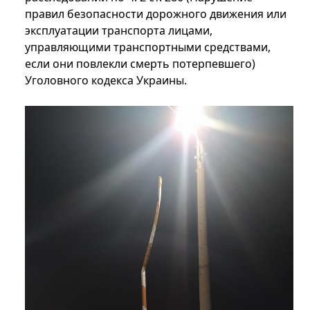
правил безопасности дорожного движения или
эксплуатации транспорта лицами,
управляющими транспортными средствами,
если они повлекли смерть потерпевшего)
Уголовного кодекса Украины.